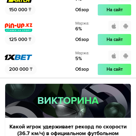
150 000
₸
Обзор
На сайт
Маржа
:
6
%
125 000
₸
Обзор
На сайт
Маржа
:
5
%
200 000
₸
Обзор
На сайт
ВИКТОРИНА
ВИКТОРИНА
Какой игрок удерживает рекорд по скорости
(36.7 км/ч) в официальном футбольном