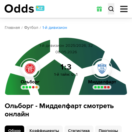
Обзор
Коэффициенты
Статистика
Прогнозы
Главная
Футбол
1-й дивизион
1-й дивизион 2025/2026, 32
08.05.2026
1:3
1-й тайм
:
0
:
1
Ольборг
Мидделфарт
Ольборг - Мидделфарт смотреть
онлайн
Обзор
Коэффициенты
Статистика
Прогнозы