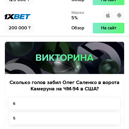
Маржа
:
5
%
200 000
₸
Обзор
На сайт
ВИКТОРИНА
ВИКТОРИНА
Сколько голов забил Олег Саленко в ворота
Камеруна на ЧМ-94 в США?
6
5