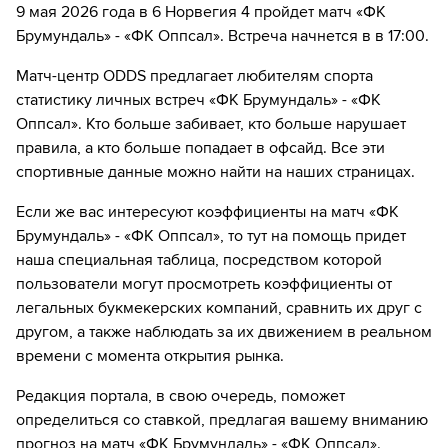
9 мая 2026 года в 6 Норвегия 4 пройдет матч «ФК
Введите вашу электронную почту
Перейдите на сайт ОККО ТВ
Далее нажмите на
«Создать учетную запись в
Брумундаль» - «ФК Оппсал». Встреча начнется в в 17:00.
НТВ ПЛЮС»
Выберите тариф за 1₽ и нажмите
«Оформить
Нажмите на кнопку
«Оформить подписку»
Матч-центр ODDS предлагает любителям спорта
подписку»
Введите вашу электронную почту
статистику личных встреч «ФК Брумундаль» - «ФК
Далее нажмите на
«Создать учетную запись в
Введите данные карты и с нее спишется 1₽
Оппсал». Кто больше забивает, кто больше нарушает
ОККО ТВ»
Выберите тариф за 1₽ и нажмите
«Оформить
правила, а кто больше попадает в офсайд. Все эти
подписку»
Введите вашу электронную почту
Наслаждаемся трансляциями любимых
спортивные данные можно найти на наших страницах.
Введите данные карты и с нее спишется 1₽
матчей в HD качестве в течение 7-и дней всего
Выберите тариф за 1₽ и нажмите
«Оформить
за 1₽
Если же вас интересуют коэффициенты на матч «ФК
подписку»
Брумундаль» - «ФК Оппсал», то тут на помощь придет
Наслаждаемся трансляциями любимых
Если качество предоставляемых услуг МАТЧ ТВ вас не устроит,
Введите данные карты и с нее спишется 1₽
матчей в HD качестве в течение 7-и дней всего
наша специальная таблица, посредством которой
можете отвязать карту для последующего списания в течение 7
за 1₽
пользователи могут просмотреть коэффициенты от
дней.
Наслаждаемся трансляциями любимых
легальных букмекерских компаний, сравнить их друг с
Если качество предоставляемых услуг НТВ ПЛЮС вас не устроит,
матчей в HD качестве в течение 7-и дней всего
другом, а также наблюдать за их движением в реальном
можете отвязать карту для последующего списания в течение 7
за 1₽
дней.
времени с момента открытия рынка.
Если качество предоставляемых услуг ОККО ТВ вас не устроит,
Редакция портала, в свою очередь, поможет
можете отвязать карту для последующего списания в течение 7
определиться со ставкой, предлагая вашему вниманию
дней.
прогноз на матч «ФК Брумундаль» - «ФК Оппсал».