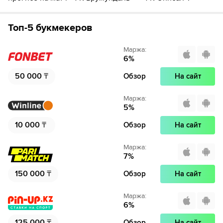
Топ-5 букмекеров
Маржа
:
6
%
50 000
₸
Обзор
На сайт
Маржа
:
5
%
10 000
₸
Обзор
На сайт
Маржа
:
7
%
150 000
₸
Обзор
На сайт
Маржа
:
6
%
125 000
₸
Обзор
На сайт