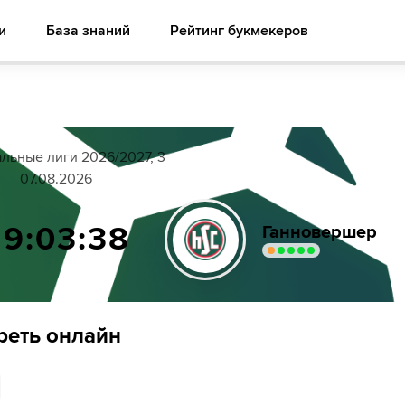
и
База знаний
Рейтинг букмекеров
льные лиги 2026/2027, 3
07.08.2026
29
:
03
:
38
Ганновершер
треть онлайн