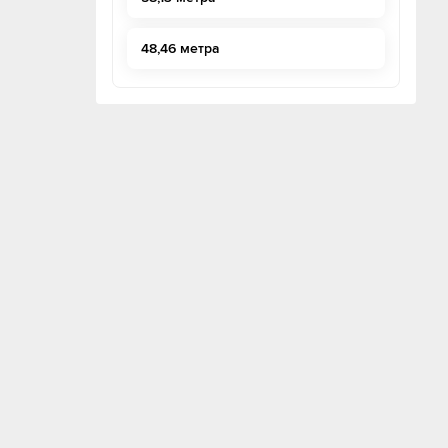
48,46 метра