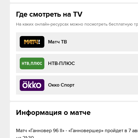
Где смотреть на TV
На каких онлайн-ресурсах можно посмотреть бесплатную т
Матч ТВ
Как смотреть бесплатно трансляцию матча
НТВ-ПЛЮС
Инструкция
:
Как смотреть бесплатно трансляцию матча
Перейдите на сайт МАТЧ ТВ
Окко Спорт
Инструкция
:
Нажмите на кнопку
«Оформить подписку»
Как смотреть бесплатно трансляцию матча
Перейдите на сайт НТВ ПЛЮС
Далее нажмите на
«Создать учетную запись в
Информация о матче
Инструкция
:
Нажмите на кнопку
«Оформить подписку»
Введите вашу электронную почту
Перейдите на сайт ОККО ТВ
Далее нажмите на
«Создать учетную запись 
Выберите тариф за 1₽ и нажмите
«Оформить по
Матч «Ганновер 96 II» - «Ганновершер» пройдет в 7 