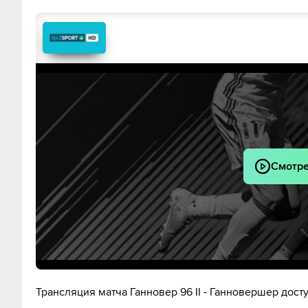
Смотре
Трансляция матча Ганновер 96 II - Ганновершер досту