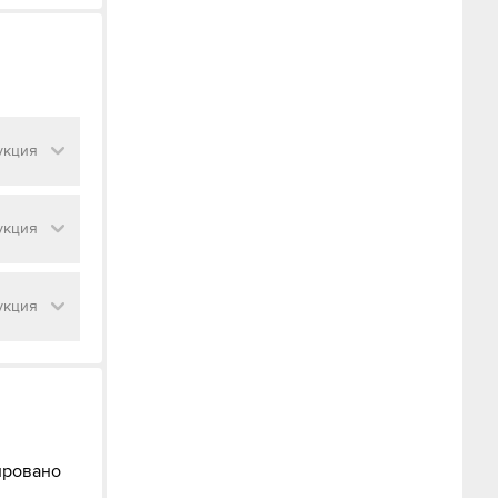
укция
укция
укция
нировано