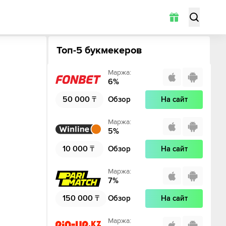
Топ-5 букмекеров
Маржа
:
6
%
50 000
₸
Обзор
На сайт
Маржа
:
5
%
10 000
₸
Обзор
На сайт
Маржа
:
7
%
150 000
₸
Обзор
На сайт
Маржа
: