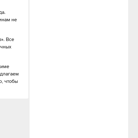
да.
инам не
». Все
ичных
жиме
едлагаем
о, чтобы