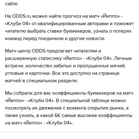
подписку»
сайте.
Введите вашу электронную почту
Далее нажмите на
«Создать учетную запись в
Введите данные карты и с нее спишется 1₽
На ODDS.ru можно найти прогноз на матч «Йиппо» -
ОККО ТВ»
Выберите тариф за 1₽ и нажмите
«Оформить
«Клуби 04» от квалифицированным авторами и поможет
подписку»
Введите вашу электронную почту
Наслаждаемся трансляциями любимых
читателю выбрать ставки букмекеров, узнать о потерях
Введите данные карты и с нее спишется 1₽
матчей в HD качестве в течение 7-и дней всего
команд перед поединком и другие новости.
Выберите тариф за 1₽ и нажмите
«Оформить
за 1₽
подписку»
Матч-центр ODDS предлагает читателям и
Наслаждаемся трансляциями любимых
Если качество предоставляемых услуг МАТЧ ТВ вас не устроит,
Введите данные карты и с нее спишется 1₽
матчей в HD качестве в течение 7-и дней всего
расширенную статистику «Йиппо» - «Клуби 04». Личные
можете отвязать карту для последующего списания в течение 7
за 1₽
встречи, количество забитых и пропущенных мячей,
дней.
Наслаждаемся трансляциями любимых
угловые и карточки. Все это доступно на странице
Если качество предоставляемых услуг НТВ ПЛЮС вас не устроит,
матчей в HD качестве в течение 7-и дней всего
матчей в специальном разделе.
можете отвязать карту для последующего списания в течение 7
за 1₽
дней.
Мы собрали для вас коэффициенты букмекеров на матч
Если качество предоставляемых услуг ОККО ТВ вас не устроит,
«Йиппо» - «Клуби 04». В специальной таблице можно
можете отвязать карту для последующего списания в течение 7
посмотреть их движение с момента открытия рынка, а
дней.
также узнать, в какой БК самые высокие коэффициенты
на матч «Йиппо» - «Клуби 04».