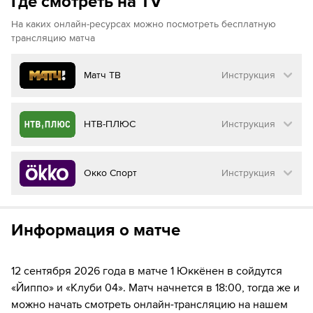
Где смотреть на TV
На каких онлайн-ресурсах можно посмотреть бесплатную
трансляцию матча
Матч ТВ
Инструкция
Как смотреть бесплатно трансляцию матча
НТВ-ПЛЮС
Инструкция
на
Матч ТВ
Инструкция
:
Как смотреть бесплатно трансляцию матча
Окко Спорт
Инструкция
на
НТВ ПЛЮС
Перейдите на сайт МАТЧ ТВ
Инструкция
:
Нажмите на кнопку
«Оформить подписку»
Как смотреть бесплатно трансляцию матча
Информация о матче
на
Окко ТВ
Перейдите на сайт НТВ ПЛЮС
Далее нажмите на
«Создать учетную запись в
МАТЧ ТВ»
Инструкция
:
Нажмите на кнопку
«Оформить подписку»
12 сентября 2026 года в матче 1 Юккёнен в сойдутся
Введите вашу электронную почту
Перейдите на сайт ОККО ТВ
Далее нажмите на
«Создать учетную запись в
«Йиппо» и «Клуби 04». Матч начнется в 18:00, тогда же и
НТВ ПЛЮС»
Выберите тариф за 1₽ и нажмите
«Оформить
можно начать смотреть онлайн-трансляцию на нашем
Нажмите на кнопку
«Оформить подписку»