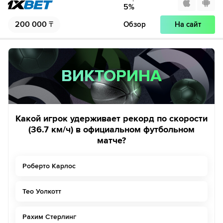
5
%
200 000
₸
Обзор
На сайт
ВИКТОРИНА
ВИКТОРИНА
Какой игрок удерживает рекорд по скорости
(36.7 км/ч) в официальном футбольном
матче?
Роберто Карлос
Тео Уолкотт
Рахим Стерлинг