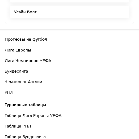
Усэйн Болт
Прогнозы на футбол
Лига Европы
Лига Чемпионов УЕФА
Бундеслига
Чемпионат Англии
РПЛ
Турнирные таблицы
Таблица Лига Европы УЕФА
Таблица РПЛ
Таблица Бундеслига