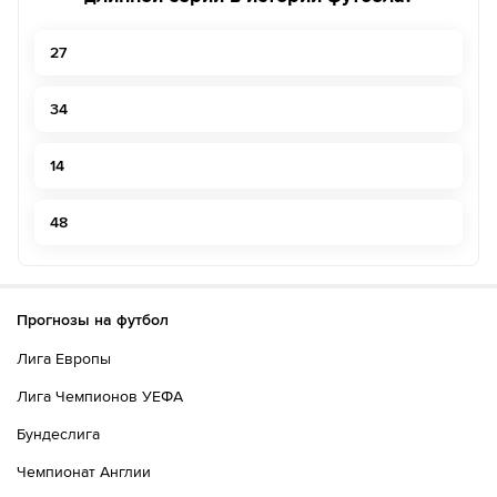
27
34
14
48
Прогнозы на футбол
Лига Европы
Лига Чемпионов УЕФА
Бундеслига
Чемпионат Англии