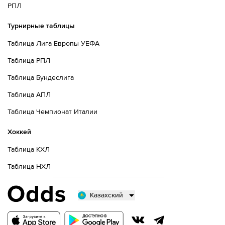
РПЛ
Турнирные таблицы
Таблица Лига Европы УЕФА
Таблица РПЛ
Таблица Бундеслига
Таблица АПЛ
Таблица Чемпионат Италии
Хоккей
Таблица КХЛ
Таблица НХЛ
Казахский
Русский