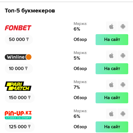
Топ-5 букмекеров
Маржа
:
6
%
50 000
₸
Обзор
На сайт
Маржа
:
5
%
10 000
₸
Обзор
На сайт
Маржа
:
7
%
150 000
₸
Обзор
На сайт
Маржа
:
6
%
125 000
₸
Обзор
На сайт