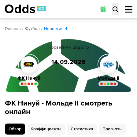
Обзор
Коэффициенты
Статистика
Прогнозы
Главная
Футбол
Норвегия 4
Норвегия 4 2026, 15
14.09.2026
ФК Нинуй
Мольде II
ФК Нинуй - Мольде II смотреть
онлайн
Обзор
Коэффициенты
Статистика
Прогнозы