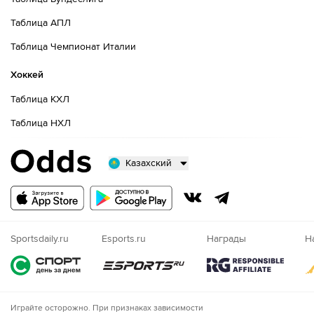
Таблица АПЛ
Таблица Чемпионат Италии
Хоккей
Таблица КХЛ
Таблица НХЛ
Казахский
Русский
Казахский
Nigeria
Sportsdaily.ru
Esports.ru
Награды
Н
Играйте осторожно. При признаках зависимости