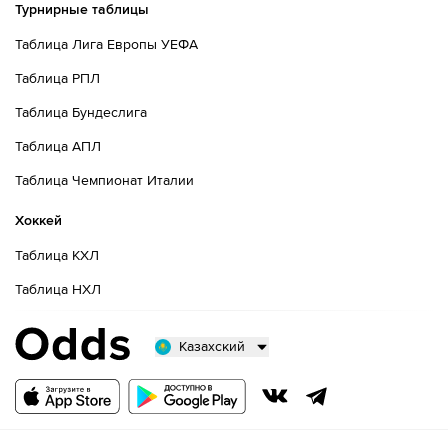
Турнирные таблицы
Таблица Лига Европы УЕФА
Таблица РПЛ
Таблица Бундеслига
Таблица АПЛ
Таблица Чемпионат Италии
Хоккей
Таблица КХЛ
Таблица НХЛ
Казахский
Русский
Казахский