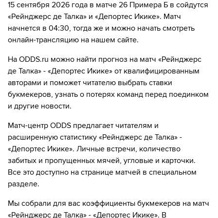
15 сентября 2026 года в матче 26 Примера Б в сойдутся
Введите вашу электронную почту
Перейдите на сайт ОККО ТВ
Далее нажмите на
«Создать учетную запись в
«Рейнджерс де Талка» и «Депортес Икике». Матч
НТВ ПЛЮС»
Выберите тариф за 1₽ и нажмите
«Оформить
начнется в 04:30, тогда же и можно начать смотреть
Нажмите на кнопку
«Оформить подписку»
подписку»
онлайн-трансляцию на нашем сайте.
Введите вашу электронную почту
Далее нажмите на
«Создать учетную запись в
Введите данные карты и с нее спишется 1₽
На ODDS.ru можно найти прогноз на матч «Рейнджерс
ОККО ТВ»
Выберите тариф за 1₽ и нажмите
«Оформить
де Талка» - «Депортес Икике» от квалифицированным
подписку»
Введите вашу электронную почту
Наслаждаемся трансляциями любимых
авторами и поможет читателю выбрать ставки
Введите данные карты и с нее спишется 1₽
матчей в HD качестве в течение 7-и дней всего
букмекеров, узнать о потерях команд перед поединком
Выберите тариф за 1₽ и нажмите
«Оформить
за 1₽
и другие новости.
подписку»
Наслаждаемся трансляциями любимых
Если качество предоставляемых услуг МАТЧ ТВ вас не устроит,
Введите данные карты и с нее спишется 1₽
матчей в HD качестве в течение 7-и дней всего
Матч-центр ODDS предлагает читателям и
можете отвязать карту для последующего списания в течение 7
за 1₽
расширенную статистику «Рейнджерс де Талка» -
дней.
Наслаждаемся трансляциями любимых
«Депортес Икике». Личные встречи, количество
Если качество предоставляемых услуг НТВ ПЛЮС вас не устроит,
матчей в HD качестве в течение 7-и дней всего
забитых и пропущенных мячей, угловые и карточки.
можете отвязать карту для последующего списания в течение 7
за 1₽
дней.
Все это доступно на странице матчей в специальном
разделе.
Если качество предоставляемых услуг ОККО ТВ вас не устроит,
можете отвязать карту для последующего списания в течение 7
Мы собрали для вас коэффициенты букмекеров на матч
дней.
«Рейнджерс де Талка» - «Депортес Икике». В