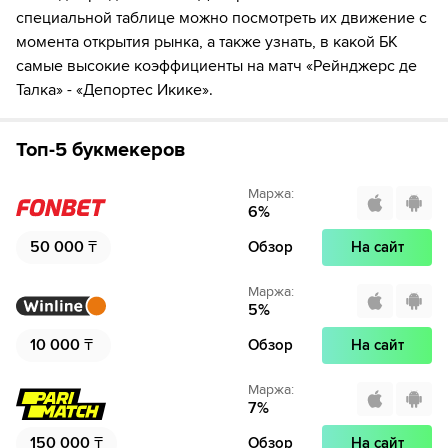
специальной таблице можно посмотреть их движение с
момента открытия рынка, а также узнать, в какой БК
самые высокие коэффициенты на матч «Рейнджерс де
Талка» - «Депортес Икике».
Топ-5 букмекеров
Маржа
:
6
%
50 000
₸
Обзор
На сайт
Маржа
:
5
%
10 000
₸
Обзор
На сайт
Маржа
:
7
%
150 000
₸
Обзор
На сайт