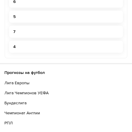
6
5
7
4
Прогнозы на футбол
Лига Европы
Лига Чемпионов УЕФА
Бундеслига
Чемпионат Англии
РПЛ