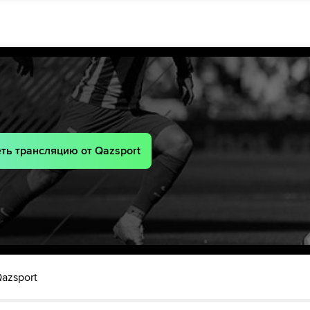
ть трансляцию от Qazsport
azsport