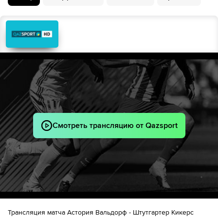
Смотреть трансляцию от Qazsport
Трансляция матча Астория Вальдорф - Штутгартер Кикерс