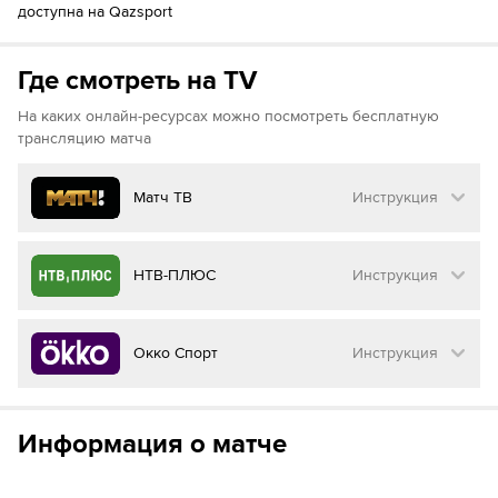
доступна на Qazsport
Где смотреть на TV
На каких онлайн-ресурсах можно посмотреть бесплатную
трансляцию матча
Матч ТВ
Инструкция
Как смотреть бесплатно трансляцию матча
НТВ-ПЛЮС
Инструкция
на
Матч ТВ
Инструкция
:
Как смотреть бесплатно трансляцию матча
Окко Спорт
Инструкция
на
НТВ ПЛЮС
Перейдите на сайт МАТЧ ТВ
Инструкция
:
Нажмите на кнопку
«Оформить подписку»
Как смотреть бесплатно трансляцию матча
Информация о матче
на
Окко ТВ
Перейдите на сайт НТВ ПЛЮС
Далее нажмите на
«Создать учетную запись в
МАТЧ ТВ»
Инструкция
:
Нажмите на кнопку
«Оформить подписку»