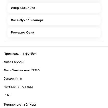
Икер Касильяс
Хосе-Луис Чилаверт
Рожерио Сени
Прогнозы на футбол
Лига Европы
Лига Чемпионов УЕФА
Бундеслига
Чемпионат Англии
РПЛ
Турнирные таблицы