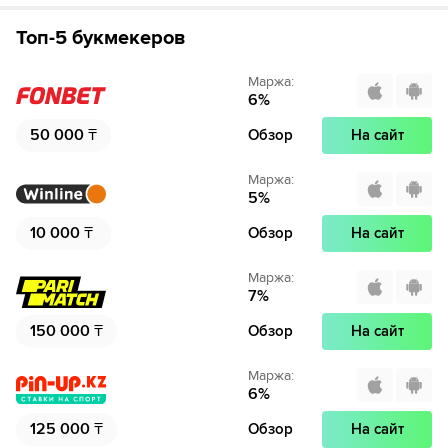
Топ-5 букмекеров
Маржа
:
6
%
50 000
₸
Обзор
На сайт
Маржа
:
5
%
10 000
₸
Обзор
На сайт
Маржа
:
7
%
150 000
₸
Обзор
На сайт
Маржа
:
6
%
125 000
₸
Обзор
На сайт