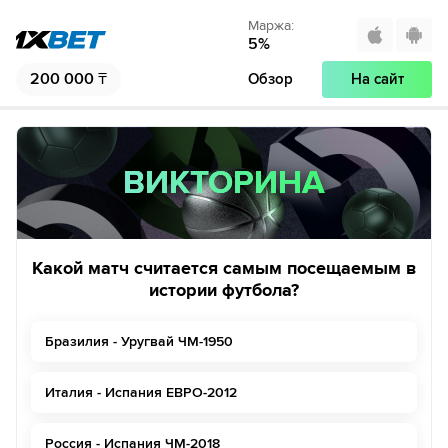
Маржа
:
5
%
200 000
₸
Обзор
На сайт
ВИКТОРИНА
ВИКТОРИНА
Какой матч считается самым посещаемым в
истории футбола?
Бразилия - Уругвай ЧМ-1950
Италия - Испания ЕВРО-2012
Россия - Испания ЧМ-2018