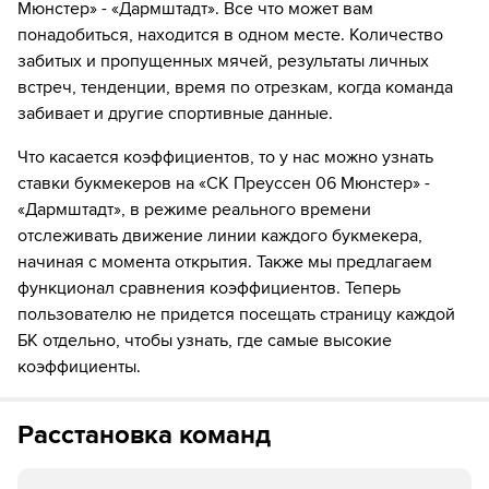
Мюнстер» - «Дармштадт». Все что может вам
замену.
понадобиться, находится в одном месте. Количество
88´
Torge Paetow получил желтую карточку от судьи
забитых и пропущенных мячей, результаты личных
встреч, тенденции, время по отрезкам, когда команда
88´
Яннис Хойер получил желтую карточку от судьи
забивает и другие спортивные данные.
90´+4
Ясин Бушама уходит с поля. Lars Lokotsch выходит
Что касается коэффициентов, то у нас можно узнать
вместо него
ставки букмекеров на «СК Преуссен 06 Мюнстер» -
«Дармштадт», в режиме реального времени
Вот и все! Рефери свистит финальный свисток
отслеживать движение линии каждого букмекера,
начиная с момента открытия. Также мы предлагаем
функционал сравнения коэффициентов. Теперь
пользователю не придется посещать страницу каждой
БК отдельно, чтобы узнать, где самые высокие
коэффициенты.
Расстановка команд