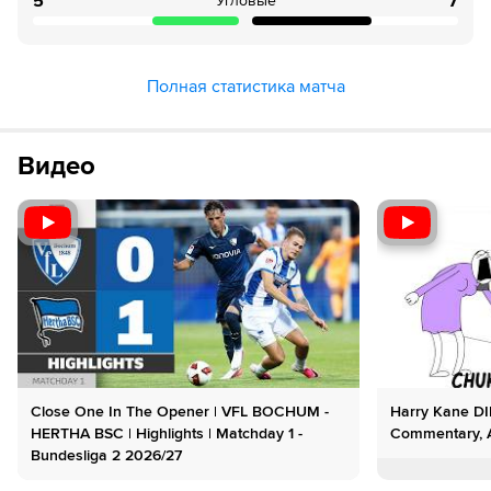
5
7
Угловые
Полная статистика матча
Видео
Close One In The Opener | VFL BOCHUM -
Harry Kane DI
HERTHA BSC | Highlights | Matchday 1 -
Commentary, 
Bundesliga 2 2026/27