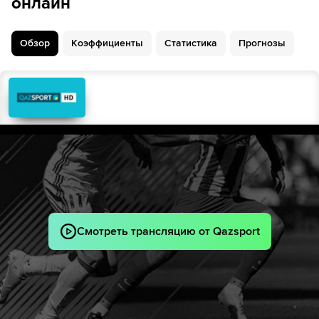
онлайн
Обзор
Коэффициенты
Статистика
Прогнозы
Смотреть трансляцию от Qazsport