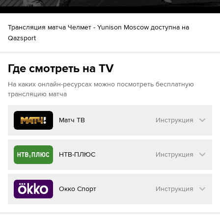
Трансляция матча Челмет - Yunison Moscow доступна на
Qazsport
Где смотреть на TV
На каких онлайн-ресурсах можно посмотреть бесплатную
трансляцию матча
Матч ТВ
Инструкция
Как смотреть бесплатно трансляцию матча
НТВ-ПЛЮС
Инструкция
на
Матч ТВ
Инструкция
:
Как смотреть бесплатно трансляцию матча
Окко Спорт
Инструкция
на
НТВ ПЛЮС
Перейдите на сайт МАТЧ ТВ
Инструкция
:
Нажмите на кнопку
«Оформить подписку»
Как смотреть бесплатно трансляцию матча