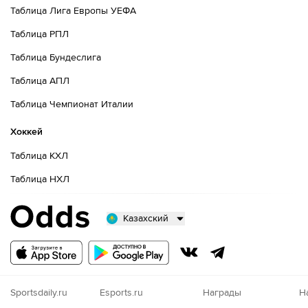
Таблица Лига Европы УЕФА
Таблица РПЛ
Таблица Бундеслига
Таблица АПЛ
Таблица Чемпионат Италии
Хоккей
Таблица КХЛ
Таблица НХЛ
Казахский
Русский
Казахский
Nigeria
Sportsdaily.ru
Esports.ru
Награды
Н