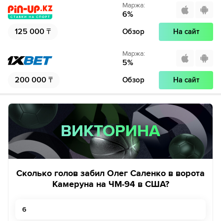
Маржа
:
6
%
125 000
₸
Обзор
На сайт
Маржа
:
5
%
200 000
₸
Обзор
На сайт
ВИКТОРИНА
ВИКТОРИНА
Сколько голов забил Олег Саленко в ворота
Камеруна на ЧМ-94 в США?
6