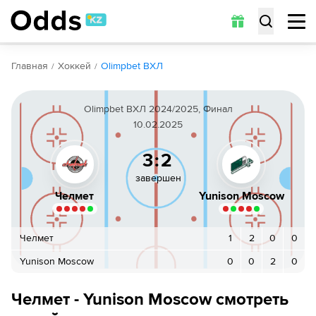
Обзор
Коэффициенты
Статистика
Прогнозы
Главная
Хоккей
Olimpbet ВХЛ
Olimpbet ВХЛ 2024/2025, Финал
10.02.2025
3:2
завершен
Челмет
Yunison Moscow
Челмет
1
2
0
0
Yunison Moscow
0
0
2
0
Челмет - Yunison Moscow смотреть