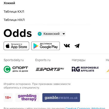
Хоккей
Таблица КХЛ
Таблица НХЛ
Казахский
Русский
Казахский
Nigeria
Sportsdaily.ru
Esports.ru
Награды
Н
Играйте осторожно. При признаках зависимости
обратитесь к специалисту.
Все материалы сайта доступны по лицензии
Creative Commons Attribution