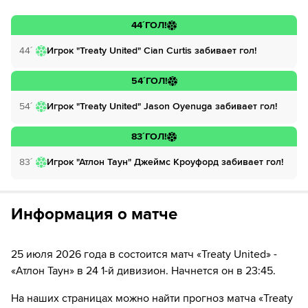
Далее нажмите на
«Создать учетную запись в
МАТЧ ТВ»
Инструкция
:
Нажмите на кнопку
«Оформить подписку»
44´
ГОЛ!
Введите вашу электронную почту
Перейдите на сайт ОККО ТВ
Далее нажмите на
«Создать учетную запись в
44´
Игрок "Treaty United" Cian Curtis забивает гол!
НТВ ПЛЮС»
Выберите тариф за 1₽ и нажмите
«Оформить
Нажмите на кнопку
«Оформить подписку»
подписку»
54´
ГОЛ!
Введите вашу электронную почту
Далее нажмите на
«Создать учетную запись в
Введите данные карты и с нее спишется 1₽
54´
Игрок "Treaty United" Jason Oyenuga забивает гол!
ОККО ТВ»
Выберите тариф за 1₽ и нажмите
«Оформить
подписку»
Введите вашу электронную почту
83´
ГОЛ!
Наслаждаемся трансляциями любимых
Введите данные карты и с нее спишется 1₽
матчей в HD качестве в течение 7-и дней всего
Выберите тариф за 1₽ и нажмите
«Оформить
83´
Игрок "Атлон Таун" Джеймс Кроуфорд забивает гол!
за 1₽
подписку»
Наслаждаемся трансляциями любимых
Если качество предоставляемых услуг МАТЧ ТВ вас не устроит,
Введите данные карты и с нее спишется 1₽
матчей в HD качестве в течение 7-и дней всего
можете отвязать карту для последующего списания в течение 7
Информация о матче
за 1₽
дней.
Наслаждаемся трансляциями любимых
Если качество предоставляемых услуг НТВ ПЛЮС вас не устроит,
матчей в HD качестве в течение 7-и дней всего
25 июля 2026 года в состоится матч «Treaty United» -
можете отвязать карту для последующего списания в течение 7
за 1₽
дней.
«Атлон Таун» в 24 1-й дивизион. Начнется он в 23:45.
Если качество предоставляемых услуг ОККО ТВ вас не устроит,
На наших страницах можно найти прогноз матча «Treaty
можете отвязать карту для последующего списания в течение 7