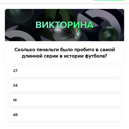
ВИКТОРИНА
ВИКТОРИНА
Сколько пенальти было пробито в самой
длинной серии в истории футбола?
27
34
14
48