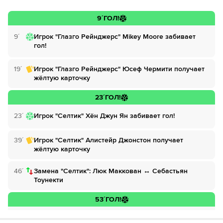
Далее нажмите на
«Создать учетную запись в
МАТЧ ТВ»
Инструкция
:
Нажмите на кнопку
«Оформить подписку»
9´
ГОЛ!
Введите вашу электронную почту
Перейдите на сайт ОККО ТВ
Далее нажмите на
«Создать учетную запись в
9´
Игрок "Глазго Рейнджерс" Mikey Moore забивает
НТВ ПЛЮС»
гол!
Выберите тариф за 1₽ и нажмите
«Оформить
Нажмите на кнопку
«Оформить подписку»
подписку»
Введите вашу электронную почту
19´
Далее нажмите на
Игрок "Глазго Рейнджерс" Юсеф Чермити получает
«Создать учетную запись в
Введите данные карты и с нее спишется 1₽
жёлтую карточку
ОККО ТВ»
Выберите тариф за 1₽ и нажмите
«Оформить
подписку»
23´
ГОЛ!
Введите вашу электронную почту
Наслаждаемся трансляциями любимых
Введите данные карты и с нее спишется 1₽
матчей в HD качестве в течение 7-и дней всего
23´
Выберите тариф за 1₽ и нажмите
Игрок "Селтик" Хён Джун Ян забивает гол!
«Оформить
за 1₽
подписку»
Наслаждаемся трансляциями любимых
39´
Игрок "Селтик" Алистейр Джонстон получает
Если качество предоставляемых услуг МАТЧ ТВ вас не устроит,
Введите данные карты и с нее спишется 1₽
матчей в HD качестве в течение 7-и дней всего
жёлтую карточку
можете отвязать карту для последующего списания в течение 7
за 1₽
дней.
Наслаждаемся трансляциями любимых
46´
Замена "Селтик": Люк Маккован ↔ Себастьян
Если качество предоставляемых услуг НТВ ПЛЮС вас не устроит,
матчей в HD качестве в течение 7-и дней всего
Тоунекти
можете отвязать карту для последующего списания в течение 7
за 1₽
дней.
53´
ГОЛ!
Если качество предоставляемых услуг ОККО ТВ вас не устроит,
53´
Игрок "Селтик" Дайдзэн Маэда забивает гол!
можете отвязать карту для последующего списания в течение 7