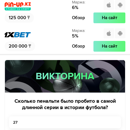
Маржа
:
6
%
125 000
₸
Обзор
На сайт
Маржа
:
5
%
200 000
₸
Обзор
На сайт
ВИКТОРИНА
ВИКТОРИНА
Сколько пенальти было пробито в самой
длинной серии в истории футбола?
27