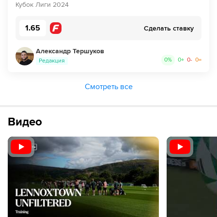
Кубок Лиги 2024
1.65
Сделать ставку
Александр Тершуков
0
%
0
+
0
-
0
=
Редакция
Смотреть все
Видео