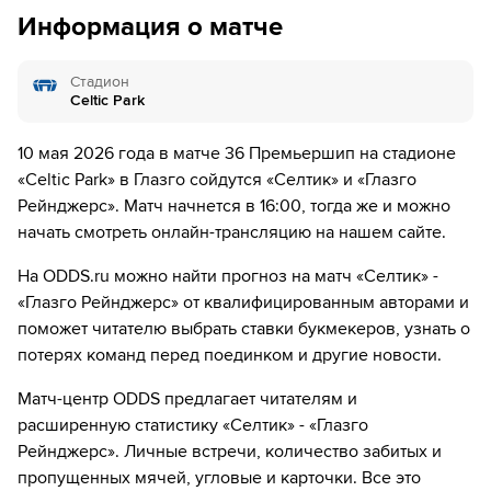
дней.
Информация о матче
57´
ГОЛ!
57´
Игрок "Селтик" Дайдзэн Маэда забивает гол!
Стадион
Celtic Park
59´
Замена "Глазго Рейнджерс": Мохаммед Диоманд ↔
Джейди Гассама
10 мая 2026 года в матче 36 Премьершип на стадионе
«Celtic Park» в Глазго сойдутся «Селтик» и «Глазго
59´
Замена "Глазго Рейнджерс": Оливер Антман
Рейнджерс». Матч начнется в 16:00, тогда же и можно
начать смотреть онлайн-трансляцию на нашем сайте.
59´
Замена "Глазго Рейнджерс": Джеймс Таверньер ↔
Thelo Aasgaard
На ODDS.ru можно найти прогноз на матч «Селтик» -
«Глазго Рейнджерс» от квалифицированным авторами и
67´
Игрок "Селтик" Остон Трасти получает жёлтую
поможет читателю выбрать ставки букмекеров, узнать о
карточку
потерях команд перед поединком и другие новости.
76´
Замена "Селтик": Бенжамин Нюгрен ↔ Рэо Хататэ
Матч-центр ODDS предлагает читателям и
расширенную статистику «Селтик» - «Глазго
76´
Замена "Глазго Рейнджерс": Точи Чуквуани ↔ Боян
Рейнджерс». Личные встречи, количество забитых и
Миовски
пропущенных мячей, угловые и карточки. Все это