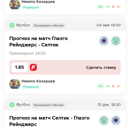
Никита Казарцев
0
%
0
+
0
-
0
=
Редакция
Футбол
04 мая
14:00
Прошедшее событие
Прогноз на матч Глазго
Рейнджерс - Селтик
Премьершип 24/25
1.85
Сделать ставку
Никита Казарцев
0
%
0
+
0
-
0
=
Редакция
Футбол
15 дек.
18:30
Прошедшее событие
Прогноз на матч Селтик - Глазго
Рейнджерс