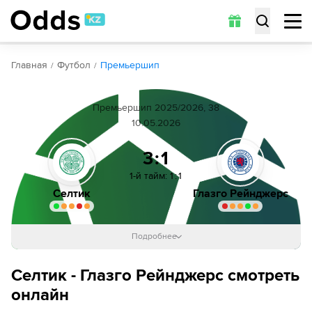
Обзор
Коэффициенты
Статистика
Прогнозы
Главная
Футбол
Премьершип
Премьершип 2025/2026, 38
10.05.2026
3:1
1-й тайм
:
1
:
1
Селтик
Глазго Рейнджерс
Подробнее
9´
Mikey Moore
19´
Юсеф Чермити
Селтик - Глазго Рейнджерс смотреть
(
Арне Энгельс
)
Хён Джун Ян
23´
онлайн
Алистейр Джонстон
39´