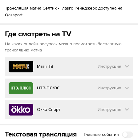
Дайдзэн Маэда
82´
Трансляция матча Селтик - Глазго Рейнджерс доступна на
Киран Тирни
84´
Qazsport
Марсело Саракки
Рэо Хататэ
89´
Где смотреть на TV
На каких онлайн-ресурсах можно посмотреть бесплатную
трансляцию матча
Матч ТВ
Инструкция
Как смотреть бесплатно трансляцию матча
НТВ-ПЛЮС
Инструкция
на
Матч ТВ
Инструкция
:
Как смотреть бесплатно трансляцию матча
Окко Спорт
Инструкция
на
НТВ ПЛЮС
Перейдите на сайт МАТЧ ТВ
Инструкция
:
Нажмите на кнопку
«Оформить подписку»
Как смотреть бесплатно трансляцию матча
Текстовая трансляция
Главные события
на
Окко ТВ
Перейдите на сайт НТВ ПЛЮС