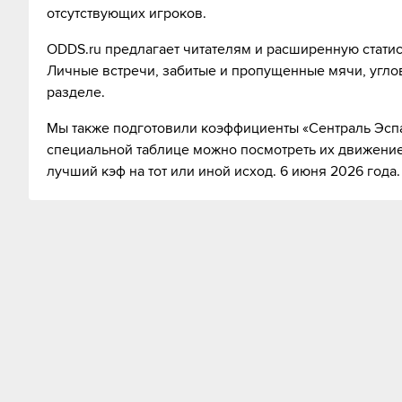
отсутствующих игроков.
ODDS.ru предлагает читателям и расширенную статис
Личные встречи, забитые и пропущенные мячи, углов
разделе.
Мы также подготовили коэффициенты «Сентраль Эспа
специальной таблице можно посмотреть их движение с
лучший кэф на тот или иной исход. 6 июня 2026 года.