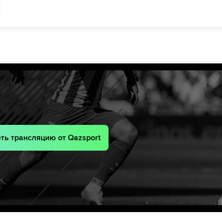
ть трансляцию от Qazsport