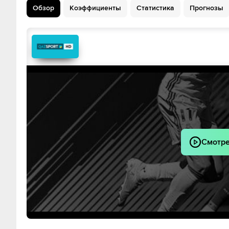
Обзор
Коэффициенты
Статистика
Прогнозы
Смотре