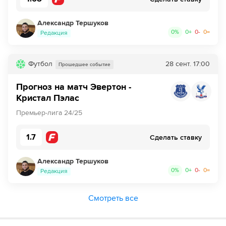
Александр Тершуков
0
%
0
+
0
-
0
=
Редакция
Футбол
28 сент.
17:00
Прошедшее событие
Прогноз на матч Эвертон -
Кристал Пэлас
Премьер-лига 24/25
1.7
Сделать ставку
Александр Тершуков
0
%
0
+
0
-
0
=
Редакция
Смотреть все