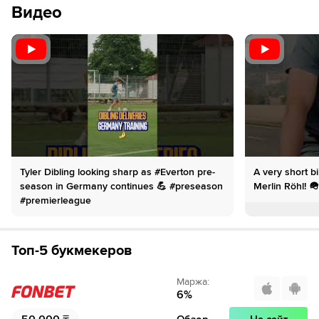
Видео
Tyler Dibling looking sharp as #Everton pre-
A very short bik
season in Germany continues 💪 #preseason
Merlin Röhl! 
#premierleague
Топ-5 букмекеров
Маржа
:
6
%