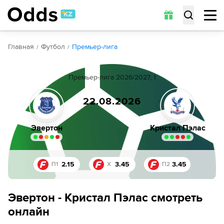
Обзор
Коэффициенты
Статистика
Прогнозы
Главная
Футбол
Премьер-лига
Премьер-лига 2026/2027, 1
22.08.2026
Эвертон
Кристал Пэлас
2.15
3.45
3.45
П1
Х
П2
Эвертон - Кристал Пэлас смотреть
онлайн