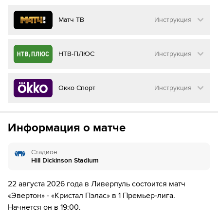
Матч ТВ
Инструкция
Как смотреть бесплатно трансляцию матча
НТВ-ПЛЮС
Инструкция
на
Матч ТВ
Инструкция
:
Как смотреть бесплатно трансляцию матча
Окко Спорт
Инструкция
на
НТВ ПЛЮС
Перейдите на сайт МАТЧ ТВ
Инструкция
:
Нажмите на кнопку
«Оформить подписку»
Как смотреть бесплатно трансляцию матча
Информация о матче
на
Окко ТВ
Перейдите на сайт НТВ ПЛЮС
Далее нажмите на
«Создать учетную запись в
МАТЧ ТВ»
Инструкция
:
Нажмите на кнопку
«Оформить подписку»
Стадион
Введите вашу электронную почту
Hill Dickinson Stadium
Перейдите на сайт ОККО ТВ
Далее нажмите на
«Создать учетную запись в
НТВ ПЛЮС»
Выберите тариф за 1₽ и нажмите
«Оформить
Нажмите на кнопку
«Оформить подписку»
22 августа 2026 года в Ливерпуль состоится матч
подписку»
Введите вашу электронную почту
«Эвертон» - «Кристал Пэлас» в 1 Премьер-лига.
Далее нажмите на
«Создать учетную запись в
Введите данные карты и с нее спишется 1₽
Начнется он в 19:00.
ОККО ТВ»
Выберите тариф за 1₽ и нажмите
«Оформить