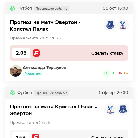
Футбол
05 окт.
16:00
Прошедшее событие
Прогноз на матч Эвертон -
Кристал Пэлас
Премьер-лига 2025/2026
2.05
Сделать ставку
Александр Тершуков
0
%
0
+
0
-
0
=
Редакция
Футбол
15 февр.
20:30
Прошедшее событие
Прогноз на матч Кристал Пэлас -
Эвертон
Премьер-лига 24/25
1.68
Сделать ставку