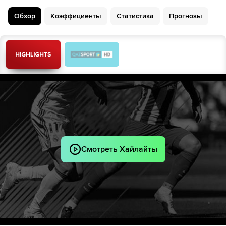
Обзор
Коэффициенты
Статистика
Прогнозы
Смотреть Хайлайты