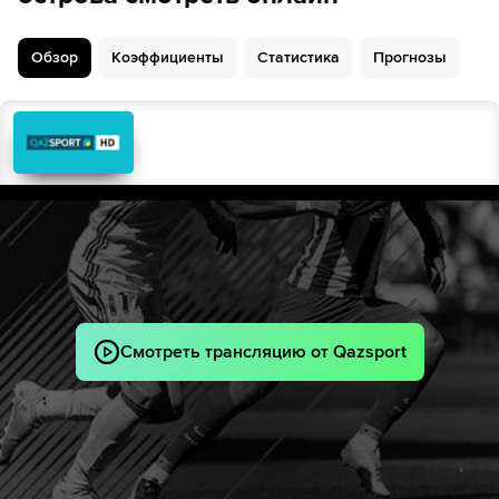
(
Итан Джолли
)
Leon Mason
42´
46´
Johari Lacey
Обзор
Коэффициенты
Статистика
Прогнозы
Rush Broderick
46´
Jaden Abrams
Quelahni Nickie
(
Ли Кассиаро
)
James Scanlon
64´
Ли Кассиаро
64´
Jesse Gomez
69´
Kristian Javier
T'Khoi Morton
69´
Luka Chalwell
Adrian Padilla
Смотреть трансляцию от Qazsport
Киан Ронан
70´
Han Stevens
Итан Джолли
70´
Kai Mauro
Leon Mason
70´