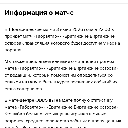
можете отвязать карту для последующего списания в течение 7
дней.
Информация о матче
46´
Замена "Британские Виргинские острова": Jaden
Abrams ↔ Quelahni Nickie
64´
ГОЛ!
В 1 Товарищеские матчи 3 июня 2026 года в 22:00 в
пройдет матч «Гибралтар» - «Британские Виргинские
64´
Игрок "Гибралтар" James Scanlon забивает гол!
острова», трансляция которого будет доступна у нас на
портале
64´
Замена "Гибралтар": Ли Кассиаро ↔ Jesse Gomez
Мы также предлагаем вниманию читателей прогноз
69´
Замена "Британские Виргинские острова": Kristian
матча «Гибралтар» - «Британские Виргинские острова»
Javier ↔ T'Khoi Morton
от редакции, который поможет им определиться со
ставкой на матч и быть в курсе последних событий их
69´
Замена "Британские Виргинские острова": Luka
стана соперников.
Chalwell ↔ Adrian Padilla
В матч-центре ODDS вы найдете полную статистику
70´
Замена "Гибралтар": Киан Ронан ↔ Han Stevens
матча «Гибралтар» - «Британские Виргинские острова» .
Кто забил больше, кто чаще выигрывал в очных
70´
Замена "Гибралтар": Итан Джолли ↔ Kai Mauro
встречах, среднее количество забитых и пропущенных
70´
Замена "Гибралтар": Leon Mason ↔ Luca Scanlon
мячей… Все эти данные доступны у нас.