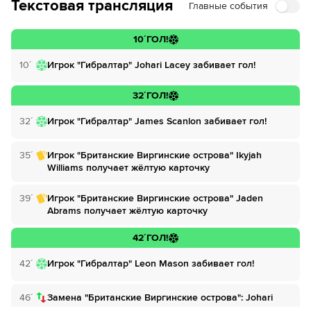
Текстовая трансляция
Главные события
на
Окко ТВ
Перейдите на сайт НТВ ПЛЮС
Далее нажмите на
«Создать учетную запись в
МАТЧ ТВ»
Инструкция
:
Нажмите на кнопку
«Оформить подписку»
10´
ГОЛ!
Введите вашу электронную почту
Перейдите на сайт ОККО ТВ
Далее нажмите на
«Создать учетную запись в
10´
Игрок "Гибралтар" Johari Lacey забивает гол!
НТВ ПЛЮС»
Выберите тариф за 1₽ и нажмите
«Оформить
Нажмите на кнопку
«Оформить подписку»
подписку»
32´
ГОЛ!
Введите вашу электронную почту
Далее нажмите на
«Создать учетную запись в
Введите данные карты и с нее спишется 1₽
32´
Игрок "Гибралтар" James Scanlon забивает гол!
ОККО ТВ»
Выберите тариф за 1₽ и нажмите
«Оформить
подписку»
Введите вашу электронную почту
Наслаждаемся трансляциями любимых
35´
Игрок "Британские Виргинские острова" Ikyjah
Введите данные карты и с нее спишется 1₽
матчей в HD качестве в течение 7-и дней всего
Williams получает жёлтую карточку
Выберите тариф за 1₽ и нажмите
«Оформить
за 1₽
подписку»
39´
Игрок "Британские Виргинские острова" Jaden
Наслаждаемся трансляциями любимых
Abrams получает жёлтую карточку
Если качество предоставляемых услуг МАТЧ ТВ вас не устроит,
Введите данные карты и с нее спишется 1₽
матчей в HD качестве в течение 7-и дней всего
можете отвязать карту для последующего списания в течение 7
за 1₽
дней.
42´
ГОЛ!
Наслаждаемся трансляциями любимых
Если качество предоставляемых услуг НТВ ПЛЮС вас не устроит,
42´
Игрок "Гибралтар" Leon Mason забивает гол!
матчей в HD качестве в течение 7-и дней всего
можете отвязать карту для последующего списания в течение 7
за 1₽
дней.
46´
Замена "Британские Виргинские острова": Johari
Lacey ↔ Rush Broderick
Если качество предоставляемых услуг ОККО ТВ вас не устроит,