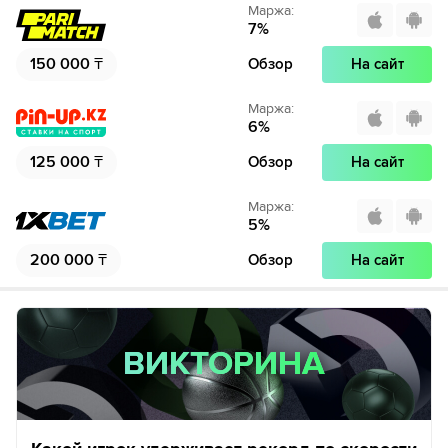
Маржа
:
7
%
150 000
₸
Обзор
На сайт
Маржа
:
6
%
125 000
₸
Обзор
На сайт
Маржа
:
5
%
200 000
₸
Обзор
На сайт
ВИКТОРИНА
ВИКТОРИНА