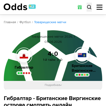
Обзор
Коэффициенты
Статистика
Прогнозы
Главная
Футбол
Товарищеские матчи
Товарищеские матчи 2026, 1
03.06.2026
4:0
1-й тайм
:
3
:
0
Британские
Гибралтар
Виргинские
острова
Подробнее
Johari Lacey
10´
(
Тиджей Де Барр
)
James Scanlon
32´
Гибралтар - Британские Виргинские
35´
Ikyjah Williams
острова смотреть онлайн
39´
Jaden Abrams