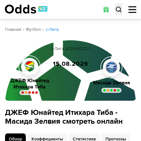
Обзор
Коэффициенты
Статистика
Прогнозы
Главная
Футбол
J-Лига
J-Лига 2026/2027, 1
15.08.2026
ДЖЕФ Юнайтед
Масида Зелвия
Итихара Тиба
ДЖЕФ Юнайтед Итихара Тиба -
Масида Зелвия смотреть онлайн
Обзор
Коэффициенты
Статистика
Прогнозы