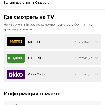
Зелвия доступна на Qazsport
Где смотреть на TV
На каких онлайн-ресурсах можно посмотреть бесплатную
трансляцию матча
Матч ТВ
Инструкция
Как смотреть бесплатно трансляцию матча
НТВ-ПЛЮС
Инструкция
на
Матч ТВ
Инструкция
:
Как смотреть бесплатно трансляцию матча
Окко Спорт
Инструкция
на
НТВ ПЛЮС
Перейдите на сайт МАТЧ ТВ
Инструкция
:
Нажмите на кнопку
«Оформить подписку»
Как смотреть бесплатно трансляцию матча
Информация о матче
на
Окко ТВ
Перейдите на сайт НТВ ПЛЮС
Далее нажмите на
«Создать учетную запись в
МАТЧ ТВ»
Инструкция
:
Нажмите на кнопку
«Оформить подписку»