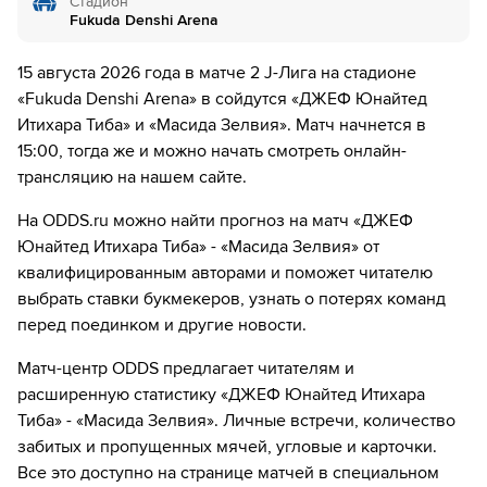
Стадион
Введите вашу электронную почту
Fukuda Denshi Arena
Перейдите на сайт ОККО ТВ
Далее нажмите на
«Создать учетную запись в
НТВ ПЛЮС»
Выберите тариф за 1₽ и нажмите
«Оформить
Нажмите на кнопку
«Оформить подписку»
15 августа 2026 года в матче 2 J-Лига на стадионе
подписку»
Введите вашу электронную почту
«Fukuda Denshi Arena» в сойдутся «ДЖЕФ Юнайтед
Далее нажмите на
«Создать учетную запись в
Введите данные карты и с нее спишется 1₽
Итихара Тиба» и «Масида Зелвия». Матч начнется в
ОККО ТВ»
Выберите тариф за 1₽ и нажмите
«Оформить
15:00, тогда же и можно начать смотреть онлайн-
подписку»
Введите вашу электронную почту
трансляцию на нашем сайте.
Наслаждаемся трансляциями любимых
Введите данные карты и с нее спишется 1₽
матчей в HD качестве в течение 7-и дней всего
Выберите тариф за 1₽ и нажмите
«Оформить
На ODDS.ru можно найти прогноз на матч «ДЖЕФ
за 1₽
подписку»
Юнайтед Итихара Тиба» - «Масида Зелвия» от
Наслаждаемся трансляциями любимых
квалифицированным авторами и поможет читателю
Если качество предоставляемых услуг МАТЧ ТВ вас не устроит,
Введите данные карты и с нее спишется 1₽
матчей в HD качестве в течение 7-и дней всего
можете отвязать карту для последующего списания в течение 7
выбрать ставки букмекеров, узнать о потерях команд
за 1₽
дней.
перед поединком и другие новости.
Наслаждаемся трансляциями любимых
Если качество предоставляемых услуг НТВ ПЛЮС вас не устроит,
матчей в HD качестве в течение 7-и дней всего
можете отвязать карту для последующего списания в течение 7
Матч-центр ODDS предлагает читателям и
за 1₽
дней.
расширенную статистику «ДЖЕФ Юнайтед Итихара
Тиба» - «Масида Зелвия». Личные встречи, количество
Если качество предоставляемых услуг ОККО ТВ вас не устроит,
можете отвязать карту для последующего списания в течение 7
забитых и пропущенных мячей, угловые и карточки.
дней.
Все это доступно на странице матчей в специальном