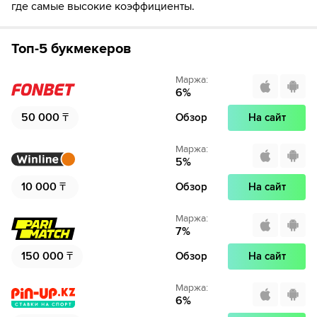
где самые высокие коэффициенты.
Топ-5 букмекеров
Маржа
:
6
%
50 000
₸
Обзор
На сайт
Маржа
:
5
%
10 000
₸
Обзор
На сайт
Маржа
:
7
%
150 000
₸
Обзор
На сайт
Маржа
:
6
%