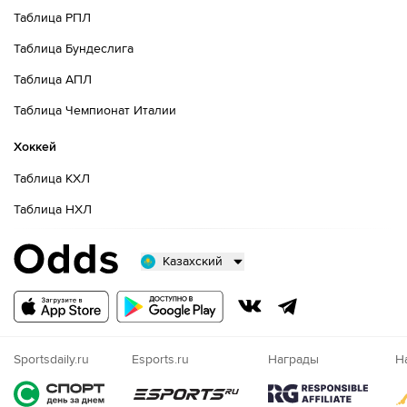
Таблица РПЛ
Таблица Бундеслига
Таблица АПЛ
Таблица Чемпионат Италии
Хоккей
Таблица КХЛ
Таблица НХЛ
Казахский
Русский
Казахский
Nigeria
Sportsdaily.ru
Esports.ru
Награды
Н