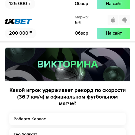
125 000
₸
Обзор
На сайт
Маржа
:
5
%
200 000
₸
Обзор
На сайт
ВИКТОРИНА
ВИКТОРИНА
Какой игрок удерживает рекорд по скорости
(36.7 км/ч) в официальном футбольном
матче?
Роберто Карлос
Тео Уолкотт