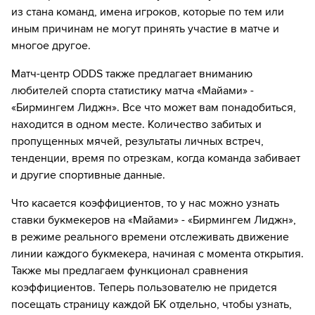
дней.
из стана команд, имена игроков, которые по тем или
иным причинам не могут принять участие в матче и
многое другое.
Матч-центр ODDS также предлагает вниманию
любителей спорта статистику матча «Майами» -
«Бирмингем Лиджн». Все что может вам понадобиться,
находится в одном месте. Количество забитых и
пропущенных мячей, результаты личных встреч,
тенденции, время по отрезкам, когда команда забивает
и другие спортивные данные.
Что касается коэффициентов, то у нас можно узнать
ставки букмекеров на «Майами» - «Бирмингем Лиджн»,
в режиме реального времени отслеживать движение
линии каждого букмекера, начиная с момента открытия.
Также мы предлагаем функционал сравнения
коэффициентов. Теперь пользователю не придется
посещать страницу каждой БК отдельно, чтобы узнать,