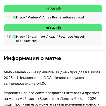
Далее нажмите на
«Создать учетную запись в
МАТЧ ТВ»
Инструкция
:
Нажмите на кнопку
«Оформить подписку»
41´
ГОЛ!
Введите вашу электронную почту
Перейдите на сайт ОККО ТВ
Далее нажмите на
«Создать учетную запись в
41´
Игрок "Майами" Arney Rocha забивает гол!
НТВ ПЛЮС»
Выберите тариф за 1₽ и нажмите
«Оформить
Нажмите на кнопку
«Оформить подписку»
подписку»
78´
ГОЛ!
Введите вашу электронную почту
Далее нажмите на
«Создать учетную запись в
Введите данные карты и с нее спишется 1₽
78´
Игрок "Бирмингем Лиджн" Peter-Lee Vassell
ОККО ТВ»
Выберите тариф за 1₽ и нажмите
«Оформить
забивает гол!
подписку»
Введите вашу электронную почту
Наслаждаемся трансляциями любимых
Введите данные карты и с нее спишется 1₽
матчей в HD качестве в течение 7-и дней всего
Выберите тариф за 1₽ и нажмите
«Оформить
Информация о матче
за 1₽
подписку»
Наслаждаемся трансляциями любимых
Если качество предоставляемых услуг МАТЧ ТВ вас не устроит,
Введите данные карты и с нее спишется 1₽
матчей в HD качестве в течение 7-и дней всего
Матч «Майами» - «Бирмингем Лиджн» пройдет в 6 июля
можете отвязать карту для последующего списания в течение 7
за 1₽
дней.
2026 в 1 Чемпионшип ЮСЛ. Начало поединка
Наслаждаемся трансляциями любимых
запланировано на 04:00.
Если качество предоставляемых услуг НТВ ПЛЮС вас не устроит,
матчей в HD качестве в течение 7-и дней всего
можете отвязать карту для последующего списания в течение 7
за 1₽
дней.
Редакция нашего сайта предлагает читателям прогноз
на матч «Майами» - «Бирмингем Лиджн» 6 июля 2026
Если качество предоставляемых услуг ОККО ТВ вас не устроит,
года. Прочитав его, можете узнать актуальные новости
можете отвязать карту для последующего списания в течение 7