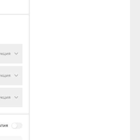
укция
укция
укция
ытия