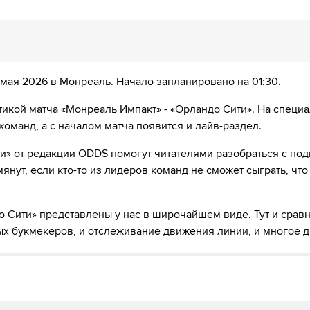
точку
90´+8
ГОЛ!
 забивает гол!
 мая 2026 в Монреаль. Начало запланировано на 01:30.
тикой матча «Монреаль Импакт» - «Орландо Сити». На специ
оманд, а с началом матча появится и лайв-раздел.
ти» от редакции ODDS помогут читателями разобраться с п
нут, если кто-то из лидеров команд не сможет сыграть, что
о Сити» представлены у нас в широчайшем виде. Тут и срав
ых букмекеров, и отслеживание движения линии, и многое д