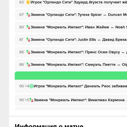
Перейдите на сайт ОККО ТВ
Далее нажмите на
«Создать учетную запись 
Выберите тариф за 1₽ и нажмите
«Оформить по
63´
Игрок "Орландо Сити" Эдуард Атуэста получает ж
Нажмите на кнопку
«Оформить подписку»
Введите вашу электронную почту
Введите данные карты и с нее спишется 1₽
67´
Замена "Орландо Сити": Tyrese Spicer ↔ Duncan M
Далее нажмите на
«Создать учетную запись в
Выберите тариф за 1₽ и нажмите
«Оформить по
Наслаждаемся трансляциями любимых матчей в 
80´
Замена "Монреаль Импакт": Иван Жайме ↔ Noah St
Введите вашу электронную почту
Введите данные карты и с нее спишется 1₽
81´
Если качество предоставляемых услуг МАТЧ ТВ вас не устроит, м
Замена "Орландо Сити": Justin Ellis ↔ Давид Брек
Выберите тариф за 1₽ и нажмите
«Оформить по
Наслаждаемся трансляциями любимых матчей в 
Введите данные карты и с нее спишется 1₽
86´
Замена "Монреаль Импакт": Принс Осеи Овусу ↔ 
Если качество предоставляемых услуг НТВ ПЛЮС вас не устроит,
86´
Замена "Монреаль Импакт": Самуэль Пиетте ↔ Olg
Наслаждаемся трансляциями любимых матчей в 
Если качество предоставляемых услуг ОККО ТВ вас не устроит, м
90´+4
Игрок "Монреаль Импакт" Даниэль Риос забивает
90´+5
Замена "Монреаль Импакт": Викелман Кармона ↔
90´+5
Замена "Орландо Сити": Адриан Марин ↔ Tiago 
Информация о матче
90´+5
Замена "Орландо Сити": Гриффин Дорси ↔ Zakaria