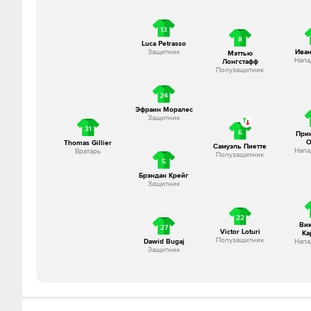
13
8
Luca Petrasso
Ива
Защитник
Мэттью
Нап
Лонгстафф
Полузащитник
24
Эфраин Моралес
Защитник
31
6
При
О
Thomas Gillier
Самуэль Пиетте
Нап
Вратарь
Полузащитник
5
Брэндан Крейг
Защитник
22
Ви
27
Victor Loturi
Ка
Полузащитник
Dawid Bugaj
Нап
Защитник