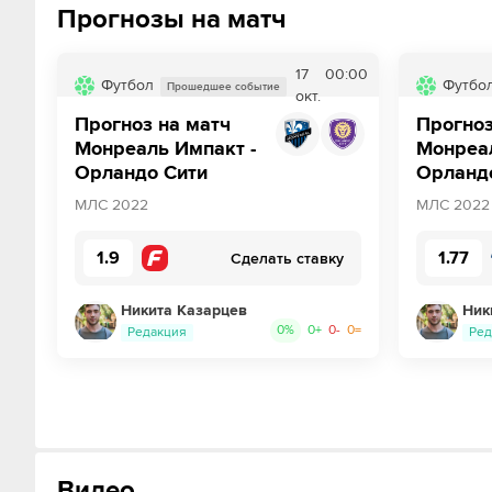
Прогнозы на матч
17
00:00
Футбол
Футбо
Прошедшее событие
окт.
Прогноз на матч
Прогноз
Монреаль Импакт -
Монреал
Орландо Сити
Орланд
МЛС 2022
МЛС 2022
1.9
1.77
Сделать ставку
Никита Казарцев
Ник
0
%
0
+
0
-
0
=
Редакция
Ред
Видео