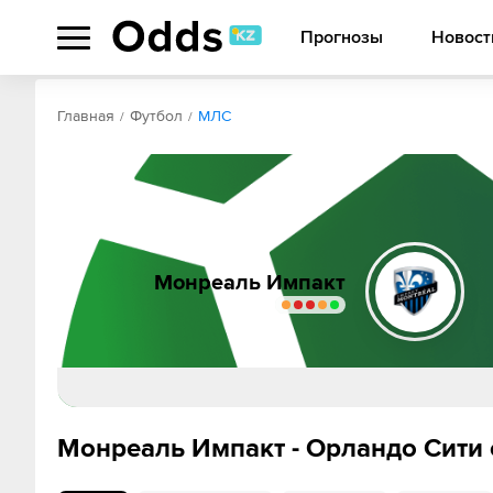
Прогнозы
Новост
Обзор
Коэффициенты
Статистика
Прогнозы
Главная
Футбол
МЛС
Монреаль Импакт
Монреаль Импакт - Орландо Сити 
Noah Streit
Иван Жай