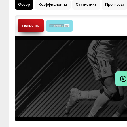
Даниэль Риос
Принс Осеи Ов
Обзор
Коэффициенты
Статистика
Прогнозы
Olger Escobar
Самуэль Пие
Даниэль Рио
Dagur Dan Thorhallsson
Викелман Кармон
(
Victor Loturi
)
Dagur Dan Thorhallsso