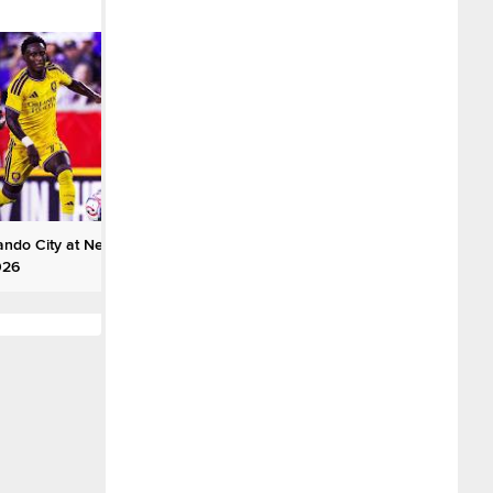
lando City at New
Martín Perelman | 2026 Media Availability |
026
Orlando City SC at Red Bull New York