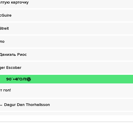
в НТВ ПЛЮС»
дписку»
ёлтую карточку
cGuire
 ОККО ТВ»
дписку»
HD качестве в течение 7-и дней всего за 1₽
reit
ожете отвязать карту для последующего списания в течение 7 дней.
ало
дписку»
HD качестве в течение 7-и дней всего за 1₽
Даниэль Риос
 можете отвязать карту для последующего списания в течение 7 дней.
er Escobar
HD качестве в течение 7-и дней всего за 1₽
90´+4
ГОЛ!
ожете отвязать карту для последующего списания в течение 7 дней.
 гол!
 Dagur Dan Thorhallsson
Carvalho
 Taifi