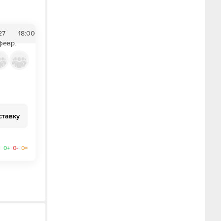
27
18:00
февр.
ставку
0
+
0
-
0
=