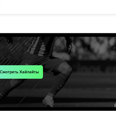
усу
86´
тте
86´
с
90´+4
90´+5
Адриан Марин
Tiago Carvalho
а
90´+5
90´+5
Гриффин Дорси
Zakaria Taifi
90´+6
Iago
n
90´+8
Смотреть Хайлайты