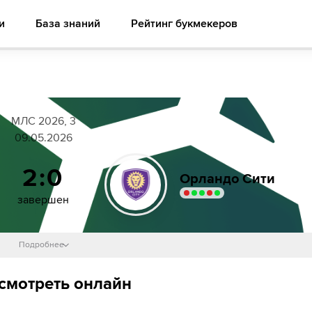
и
База знаний
Рейтинг букмекеров
МЛС 2026, 3
09.05.2026
2:0
Орландо Сити
завершен
Подробнее
63´
Эдуард Атуэста
67´
Tyrese Spicer
Duncan McGuire
смотреть онлайн
ме
80´
81´
Justin Ellis
Давид Брекало