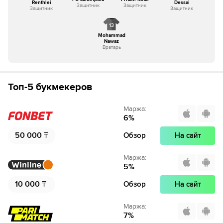
Renthlei
Dessai
Защитник
Защитник
Защитник
Защитник
13
Mohammad
Nawaz
Вратарь
Топ-5 букмекеров
Маржа
:
6
%
50 000
₸
Обзор
На сайт
Маржа
:
5
%
10 000
₸
Обзор
На сайт
Маржа
:
7
%