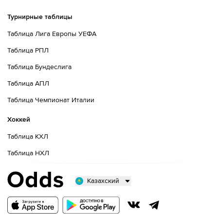
Турнирные таблицы
Таблица Лига Европы УЕФА
Таблица РПЛ
Таблица Бундеслига
Таблица АПЛ
Таблица Чемпионат Италии
Хоккей
Таблица КХЛ
Таблица НХЛ
Казахский
Русский
Казахский