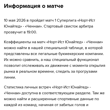
дней.
Информация о матче
64´
Замена "Норт-Ист Юнайтед": Mohammed Arshaf ↔
Muthu Irulandi Mayakkannan
10 мая 2026 в пройдет матч 1 Суперлига «Норт-Ист
64´
Замена "Норт-Ист Юнайтед": Tondonba Singh ↔
Юнайтед» - «Ченнаи». Стартовый свисток арбитра
Buanthanglun Samte
прозвучит в 19:00.
65´
Замена "Ченнаи": Farukh Choudhary ↔ S
Коэффициенты на матч «Норт-Ист Юнайтед» - «Ченнаи»
Prakadeswaran
можно найти в нашей специальной таблице, в которой
представлены все легальные букмекерские компании.
65´
Замена "Ченнаи": Mandar Rao Dessai ↔ Klusner
Pereira
Их можно сравнить, а наш специальный функционал
позволит отслеживать их движение с момента открытия
68´
Игрок "Норт-Ист Юнайтед" Buanthanglun Samte
рынка в реальном времени, следить за прогрузами
получает жёлтую карточку
линии.
70´
ГОЛ!
Статистика личных встреч «Норт-Ист Юнайтед» -
«Ченнаи» доступна в соответствующем разделе. Там же
70´
Игрок "Норт-Ист Юнайтед" Laldinliana Renthlei
забивает гол!
можно найти и расширенные спортивные данные по
каждой из команд, начиная от забитых голов и
79´
Замена "Норт-Ист Юнайтед": Thoi Singh Huidrom ↔