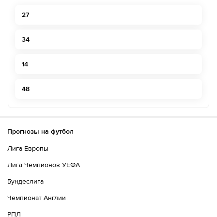
27
34
14
48
Прогнозы на футбол
Лига Европы
Лига Чемпионов УЕФА
Бундеслига
Чемпионат Англии
РПЛ