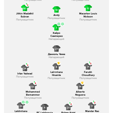
Полузащитник
Полузащитник
90´
ГОЛ!
80
15
18
Jithin Madathil
Macarton Louis
90´
Игрок "Норт-Ист Юнайтед" Lalrinzuala Hauhnar
Andy
Subran
Nickson
Полузащитник
забивает гол!
Полузащитник
Полузащитник
7
90´+5
Игрок "Норт-Ист Юнайтед" Redeem Tlang получает
Хайро
жёлтую карточку
Самперио
Нападающий
27
Даниэль Чима
Нападающий
8
71
24
Lalrinliana
Farukh
Irfan Yadwad
Hnamte
Choudhary
Полузащитник
Полузащитник
Полузащитник
66
14
Mohammed
Alberto
Bemammer
Noguera
Полузащитник
Полузащитник
26
17
4
20
Laldinliana
Mandar Rao
PC Laldinpuia
Pritam Kotal