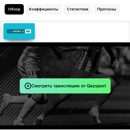
Обзор
Коэффициенты
Статистика
Прогнозы
Смотреть трансляцию от Qazsport