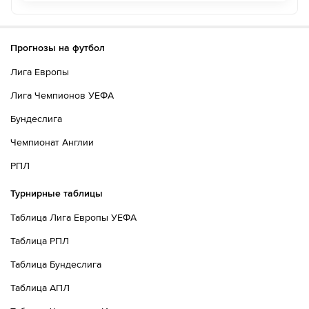
Прогнозы на футбол
Лига Европы
Лига Чемпионов УЕФА
Бундеслига
Чемпионат Англии
РПЛ
Турнирные таблицы
Таблица Лига Европы УЕФА
Таблица РПЛ
Таблица Бундеслига
Таблица АПЛ