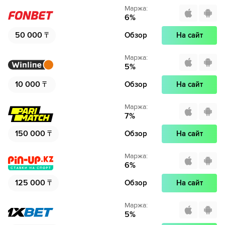
Маржа
:
6
%
50 000
₸
Обзор
На сайт
Маржа
:
5
%
10 000
₸
Обзор
На сайт
Маржа
:
7
%
150 000
₸
Обзор
На сайт
Маржа
:
6
%
125 000
₸
Обзор
На сайт
Маржа
:
5
%