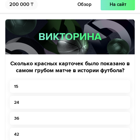
200 000
₸
Обзор
На сайт
ВИКТОРИНА
ВИКТОРИНА
Сколько красных карточек было показано в
самом грубом матче в истории футбола?
15
24
36
42