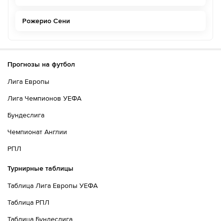
Рожерио Сени
Прогнозы на футбол
Лига Европы
Лига Чемпионов УЕФА
Бундеслига
Чемпионат Англии
РПЛ
Турнирные таблицы
Таблица Лига Европы УЕФА
Таблица РПЛ
Таблица Бундеслига