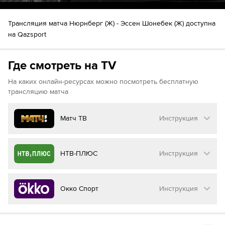
Трансляция матча Нюрнберг (Ж) - Эссен Шонебек (Ж) доступна
на Qazsport
Где смотреть на TV
На каких онлайн-ресурсах можно посмотреть бесплатную
трансляцию матча
Матч ТВ
Инструкция
Как смотреть бесплатно трансляцию матча
НТВ-ПЛЮС
Инструкция
на
Матч ТВ
Инструкция
:
Как смотреть бесплатно трансляцию матча
Окко Спорт
Инструкция
на
НТВ ПЛЮС
Перейдите на сайт МАТЧ ТВ
Инструкция
:
Нажмите на кнопку
«Оформить подписку»
Как смотреть бесплатно трансляцию матча