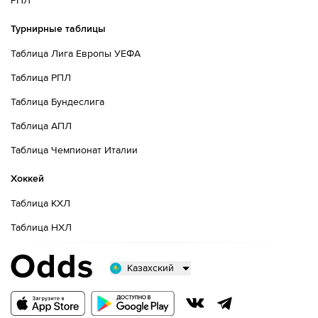
РПЛ
Турнирные таблицы
Таблица Лига Европы УЕФА
Таблица РПЛ
Таблица Бундеслига
Таблица АПЛ
Таблица Чемпионат Италии
Хоккей
Таблица КХЛ
Таблица НХЛ
Казахский
Русский