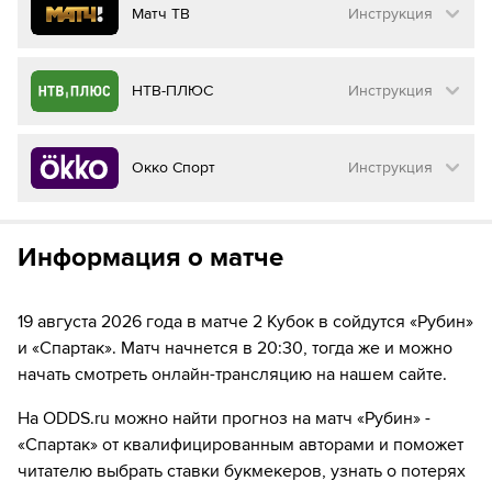
Матч ТВ
Инструкция
Как смотреть бесплатно трансляцию матча
НТВ-ПЛЮС
Инструкция
на
Матч ТВ
Инструкция
:
Как смотреть бесплатно трансляцию матча
Окко Спорт
Инструкция
на
НТВ ПЛЮС
Перейдите на сайт МАТЧ ТВ
Инструкция
:
Нажмите на кнопку
«Оформить подписку»
Как смотреть бесплатно трансляцию матча
Информация о матче
на
Окко ТВ
Перейдите на сайт НТВ ПЛЮС
Далее нажмите на
«Создать учетную запись в
МАТЧ ТВ»
Инструкция
:
Нажмите на кнопку
«Оформить подписку»
19 августа 2026 года в матче 2 Кубок в сойдутся «Рубин»
Введите вашу электронную почту
Перейдите на сайт ОККО ТВ
Далее нажмите на
«Создать учетную запись в
и «Спартак». Матч начнется в 20:30, тогда же и можно
НТВ ПЛЮС»
Выберите тариф за 1₽ и нажмите
«Оформить
начать смотреть онлайн-трансляцию на нашем сайте.
Нажмите на кнопку
«Оформить подписку»
подписку»
Введите вашу электронную почту
На ODDS.ru можно найти прогноз на матч «Рубин» -
Далее нажмите на
«Создать учетную запись в
Введите данные карты и с нее спишется 1₽
«Спартак» от квалифицированным авторами и поможет
ОККО ТВ»
Выберите тариф за 1₽ и нажмите
«Оформить
читателю выбрать ставки букмекеров, узнать о потерях
подписку»
Введите вашу электронную почту