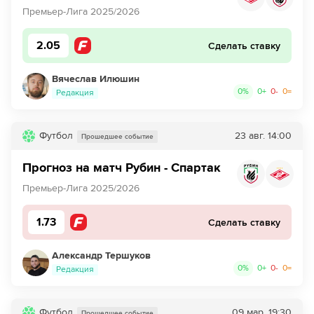
Премьер-Лига 2025/2026
2.05
Сделать ставку
Вячеслав Илюшин
0
%
0
+
0
-
0
=
Редакция
Футбол
23 авг.
14:00
Прошедшее событие
Прогноз на матч Рубин - Спартак
Премьер-Лига 2025/2026
1.73
Сделать ставку
Александр Тершуков
0
%
0
+
0
-
0
=
Редакция
Футбол
09 мар.
19:30
Прошедшее событие