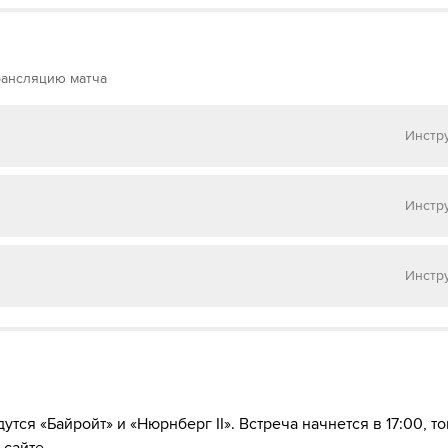
рансляцию матча
Инстр
 на
Матч ТВ
Инстр
 на
НТВ ПЛЮС
Инстр
 на
Окко ТВ
 МАТЧ ТВ»
в НТВ ПЛЮС»
дписку»
тся «Байройт» и «Нюрнберг II». Встреча начнется в 17:00, то