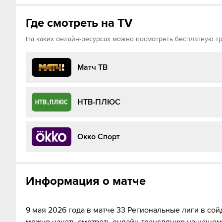
Где смотреть на TV
На каких онлайн-ресурсах можно посмотреть бесплатную т
Матч ТВ
Как смотреть бесплатно трансляцию матча
НТВ-ПЛЮС
Инструкция
:
Как смотреть бесплатно трансляцию матча
Перейдите на сайт МАТЧ ТВ
Окко Спорт
Инструкция
:
Нажмите на кнопку
«Оформить подписку»
Как смотреть бесплатно трансляцию матча
Перейдите на сайт НТВ ПЛЮС
Далее нажмите на
«Создать учетную запись в
Информация о матче
Инструкция
:
Нажмите на кнопку
«Оформить подписку»
Введите вашу электронную почту
Перейдите на сайт ОККО ТВ
Далее нажмите на
«Создать учетную запись 
Выберите тариф за 1₽ и нажмите
«Оформить по
9 мая 2026 года в матче 33 Региональные лиги в сойду