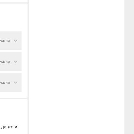
укция
укция
укция
гда же и