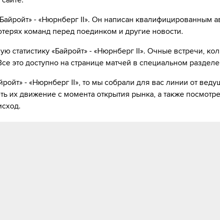
сайте.
«Байройт» - «Нюрнберг II». Он написан квалифицированным а
 ОККО ТВ»
дписку»
HD качестве в течение 7-и дней всего за 1₽
потерях команд перед поединком и другие новости.
 статистику «Байройт» - «Нюрнберг II». Очные встречи, ко
ожете отвязать карту для последующего списания в течение 7 дней.
дписку»
се это доступно на странице матчей в специальном разделе
HD качестве в течение 7-и дней всего за 1₽
ройт» - «Нюрнберг II», то мы собрали для вас линии от веду
 можете отвязать карту для последующего списания в течение 7 дней.
ь их движение с момента открытия рынка, а также посмотре
HD качестве в течение 7-и дней всего за 1₽
исход.
ожете отвязать карту для последующего списания в течение 7 дней.