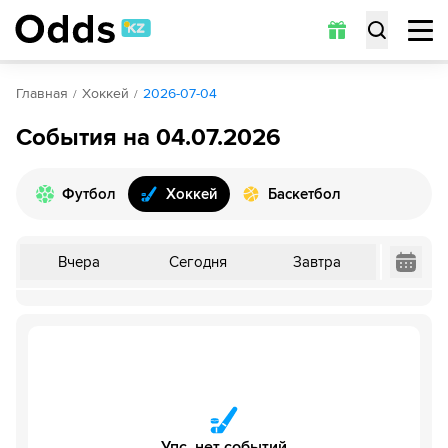
Главная
Хоккей
2026-07-04
Вчера
Сегодня
Завтра
События на 04.07.2026
Футбол
Хоккей
Баскетбол
Вчера
Сегодня
Завтра
Упс, нет событий