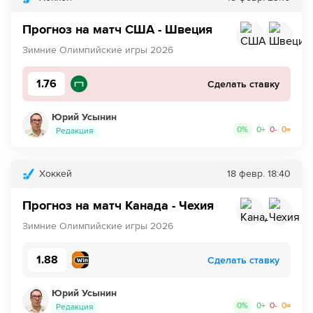
Прогноз на матч США - Швеция
Зимние Олимпийские игры 2026
1.76
Сделать ставку
Юрий Усынин
0
%
0
+
0
-
0
=
Редакция
Хоккей
18 февр.
18:40
Прогноз на матч Канада - Чехия
Зимние Олимпийские игры 2026
1.88
Сделать ставку
Юрий Усынин
0
%
0
+
0
-
0
=
Редакция