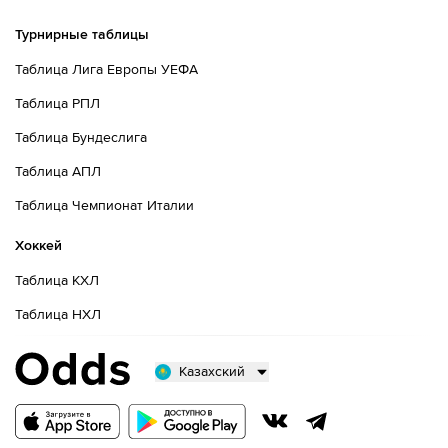
Турнирные таблицы
Таблица Лига Европы УЕФА
Таблица РПЛ
Таблица Бундеслига
Таблица АПЛ
Таблица Чемпионат Италии
Хоккей
Таблица КХЛ
Таблица НХЛ
Казахский
Русский
Казахский