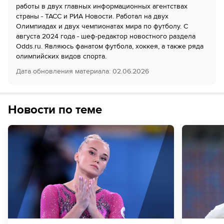
работы в двух главных информационных агентствах
страны - ТАСС и РИА Новости. Работал на двух
Олимпиадах и двух чемпионатах мира по футболу. С
августа 2024 года - шеф-редактор новостного раздела
Odds.ru. Являюсь фанатом футбола, хоккея, а также ряда
олимпийских видов спорта.
Дата обновления материала
:
02.06.2026
Новости по теме