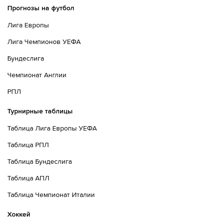
Прогнозы на футбол
Лига Европы
Лига Чемпионов УЕФА
Бундеслига
Чемпионат Англии
РПЛ
Турнирные таблицы
Таблица Лига Европы УЕФА
Таблица РПЛ
Таблица Бундеслига
Таблица АПЛ
Таблица Чемпионат Италии
Хоккей