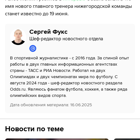
имя нового главного тренера нижегородской команды
станет известно до 19 июня.
Сергей Фукс
Шеф-редактор новостного отдела
В спортивной журналистике - с 2016 года. За спиной опыт
работы в двух главных информационных агентствах
страны - ТАСС и РИА Новости. Работал на двух
Олимпиадах и двух чемпионатах мира по футболу. С
августа 2024 года - шеф-редактор новостного раздела
Odds.ru. Являюсь фанатом футбола, хоккея, а также ряда
олимпийских видов спорта.
Дата обновления материала
:
16.06.2025
Новости по теме