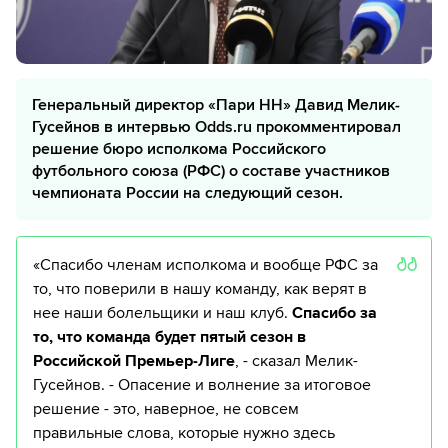
Генеральный директор «Пари НН» Давид Мелик-
Гусейнов в интервью Odds.ru прокомментировал
решение бюро исполкома Российского
футбольного союза (РФС) о составе участников
чемпионата России на следующий сезон.
«Спасибо членам исполкома и вообще РФС за
то, что поверили в нашу команду, как верят в
нее наши болельщики и наш клуб.
Спасибо за
то, что команда будет пятый сезон в
Российской Премьер-Лиге
, - сказал Мелик-
Гусейнов. - Опасение и волнение за итоговое
решение - это, наверное, не совсем
правильные слова, которые нужно здесь