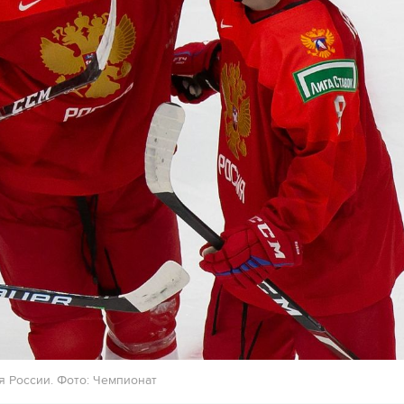
я России. Фото: Чемпионат