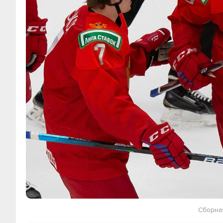
Сборна