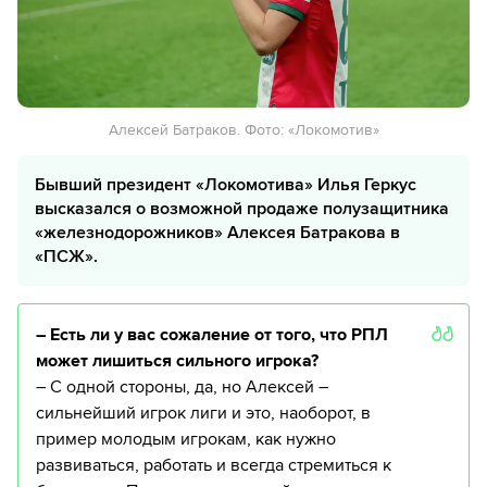
Алексей Батраков. Фото: «Локомотив»
Бывший президент «Локомотива» Илья Геркус
высказался о возможной продаже полузащитника
«железнодорожников» Алексея Батракова в
«ПСЖ».
– Есть ли у вас сожаление от того, что РПЛ
может лишиться сильного игрока?
– С одной стороны, да, но Алексей –
сильнейший игрок лиги и это, наоборот, в
пример молодым игрокам, как нужно
развиваться, работать и всегда стремиться к