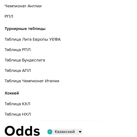
Чемпионат Англии
РПЛ
Турнирные таблицы
Таблица Лига Европы УЕФА
Таблица РПЛ
Таблица Бундеслига
Таблица АПЛ
Таблица Чемпионат Италии
Хоккей
Таблица КХЛ
Таблица НХЛ
Казахский