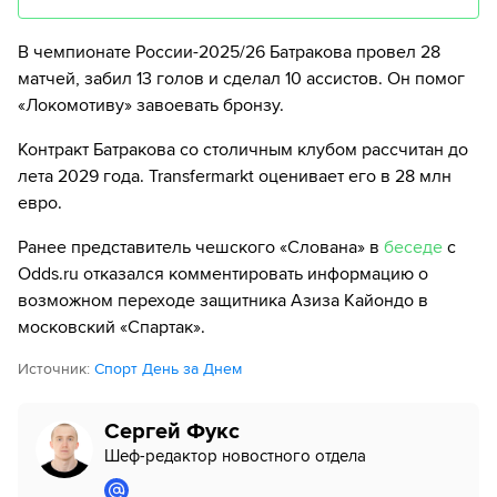
В чемпионате России-2025/26 Батракова провел 28
матчей, забил 13 голов и сделал 10 ассистов. Он помог
«Локомотиву» завоевать бронзу.
Контракт Батракова со столичным клубом рассчитан до
лета 2029 года. Transfermarkt оценивает его в 28 млн
евро.
Ранее представитель чешского «Слована» в
беседе
с
Odds.ru отказался комментировать информацию о
возможном переходе защитника Азиза Кайондо в
московский «Спартак».
Источник
:
Спорт День за Днем
Сергей Фукс
Шеф-редактор новостного отдела