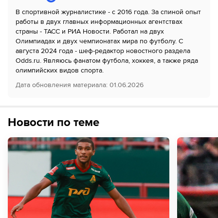
В спортивной журналистике - с 2016 года. За спиной опыт
работы в двух главных информационных агентствах
страны - ТАСС и РИА Новости. Работал на двух
Олимпиадах и двух чемпионатах мира по футболу. С
августа 2024 года - шеф-редактор новостного раздела
Odds.ru. Являюсь фанатом футбола, хоккея, а также ряда
олимпийских видов спорта.
Дата обновления материала
:
01.06.2026
Новости по теме