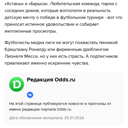
«Астаны» и «Барыса». Любительская команда, парни с
соседних домов, которые воплотили в реальность
детскую мечту о победе в футбольном турнире - вот что
приносит истинное удовольствие и собирает
миллионные просмотры.
Футболисты медиа лиги не могут похвастать техникой
Криштиану Роналду или фирменным дриблингом
Лионеля Месси, но у них есть страсть. А подписчиков
привлекают именно искренние чувства.
Редакция Odds.ru
На этой странице публикуются новости и прогнозы от
имени редакции портала Odds.ru.
Дата обновления материала
:
25.01.2024