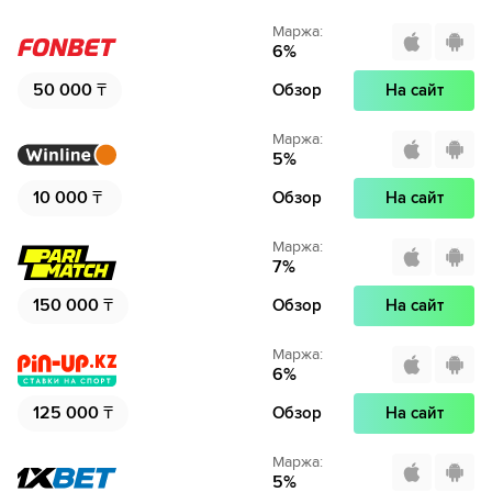
Маржа
:
6
%
50 000
₸
Обзор
На сайт
Маржа
:
5
%
10 000
₸
Обзор
На сайт
Маржа
:
7
%
150 000
₸
Обзор
На сайт
Маржа
:
6
%
125 000
₸
Обзор
На сайт
Маржа
:
5
%