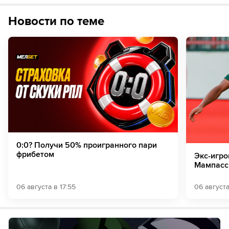
Новости по теме
0:0? Получи 50% проигранного пари
фрибетом
Экс-игро
Мампасс
06 августа в 17:55
06 августа