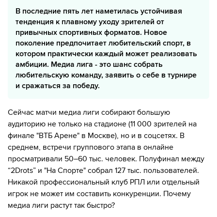
В последние пять лет наметилась устойчивая
тенденция к плавному уходу зрителей от
привычных спортивных форматов. Новое
поколение предпочитает любительский спорт, в
котором практически каждый может реализовать
амбиции. Медиа лига - это шанс собрать
любительскую команду, заявить о себе в турнире
и сражаться за победу.
Сейчас матчи медиа лиги собирают большую
аудиторию не только на стадионе (11 000 зрителей на
финале "ВТБ Арене" в Москве), но и в соцсетях. В
среднем, встречи группового этапа в онлайне
просматривали 50–60 тыс. человек. Полуфинал между
“2Drots” и "На Спорте" собрал 127 тыс. пользователей.
Никакой профессиональный клуб РПЛ или отдельный
игрок не может им составить конкуренции. Почему
медиа лиги растут так быстро?