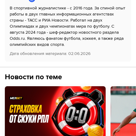
В спортивной журналистике - с 2016 года. За спиной опыт
работы в двух главных информационных агентствах
страны - ТАСС и РИА Новости. Работал на двух
Олимпиадах и двух чемпионатах мира по футболу. С
августа 2024 года - шеф-редактор новостного раздела
Odds.ru. Являюсь фанатом футбола, хоккея, а также ряда
олимпийских видов спорта.
Дата обновления материала
:
02.06.2026
Новости по теме