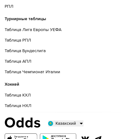
РПЛ
Турнирные таблицы
Таблица Лига Европы УЕФА
Таблица РПЛ
Таблица Бундеслига
Таблица АПЛ
Таблица Чемпионат Италии
Хоккей
Таблица КХЛ
Таблица НХЛ
Казахский
Русский