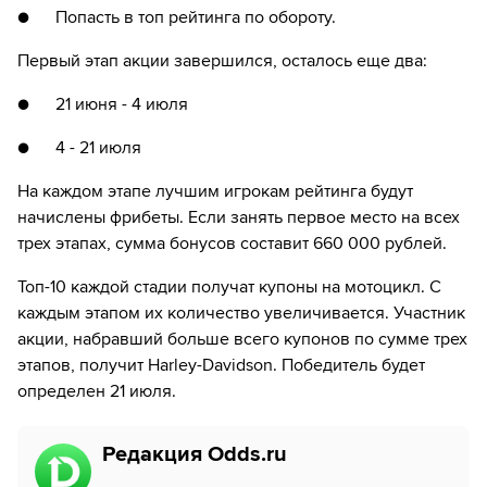
● Попасть в топ рейтинга по обороту.
Первый этап акции завершился, осталось еще два:
● 21 июня - 4 июля
● 4 - 21 июля
На каждом этапе лучшим игрокам рейтинга будут
начислены фрибеты. Если занять первое место на всех
трех этапах, сумма бонусов составит 660 000 рублей.
Топ-10 каждой стадии получат купоны на мотоцикл. С
каждым этапом их количество увеличивается. Участник
акции, набравший больше всего купонов по сумме трех
этапов, получит Harley-Davidson. Победитель будет
определен 21 июля.
Редакция Odds.ru