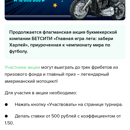
Продолжается флагманская акция букмекерской
компании БЕТСИТИ «Главная игра лета: забери
Харлей», приуроченная к чемпионату мира по
футболу.
Участники акции
могут выиграть до трех фрибетов из
призового фонда и главный приз – легендарный
американский мотоцикл!
Для участия в акции необходимо:
● Нажать кнопку «Участвовать» на странице турнира.
● Делать ставки от 500 рублей с коэффициентом от
1.50.