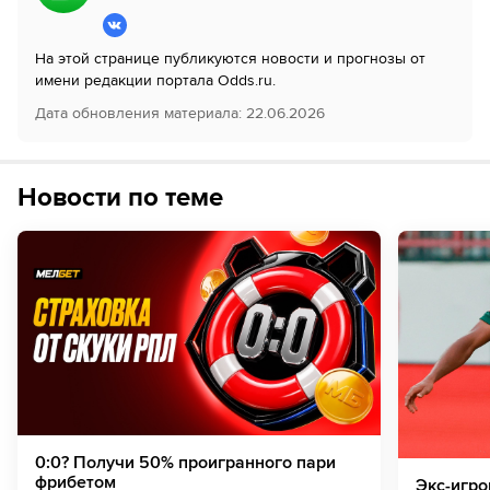
На этой странице публикуются новости и прогнозы от
имени редакции портала Odds.ru.
Дата обновления материала
:
22.06.2026
Новости по теме
0:0? Получи 50% проигранного пари
фрибетом
Экс-игро