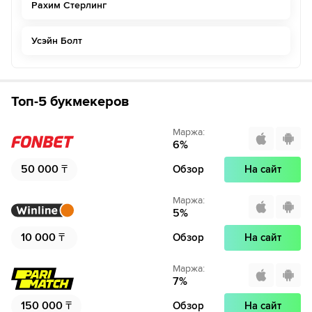
Рахим Стерлинг
Усэйн Болт
Топ-5 букмекеров
Маржа
:
6
%
50 000
₸
Обзор
На сайт
Маржа
:
5
%
10 000
₸
Обзор
На сайт
Маржа
:
7
%
150 000
₸
Обзор
На сайт