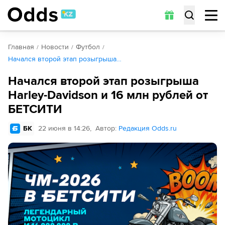
Главная
Новости
Футбол
Начался второй этап розыгрыша…
Начался второй этап розыгрыша
Harley-Davidson и 16 млн рублей от
БЕТСИТИ
БК
22 июня в 14:26
,
Автор
:
Редакция Odds.ru