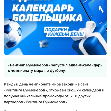
«Рейтинг Букмекеров» запустил адвент-календарь
к чемпионату мира по футболу.
Каждый день чемпионата мира заходи на сайт
«Рейтинга Букмекеров», открывай окошки календаря и
получай уникальные промокоды от БК и других
партнёров «Рейтинга Букмекеров».