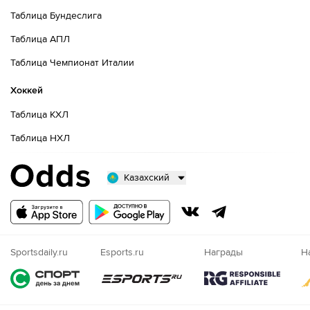
Таблица Бундеслига
Таблица АПЛ
Таблица Чемпионат Италии
Хоккей
Таблица КХЛ
Таблица НХЛ
Казахский
Русский
Казахский
Nigeria
Sportsdaily.ru
Esports.ru
Награды
Н