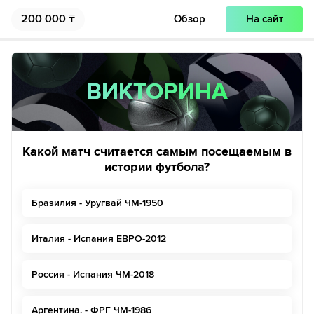
60´
Хорошую попытку сделал Бен Доак. Удар в створ, но
200 000
₸
вратарь начеку
Обзор
На сайт
62´
Тактическая замена. Крис Вуд уходит с поля и его
заменяет Тайво Авонийи
ВИКТОРИНА
ВИКТОРИНА
62´
Хорошую попытку сделал Eli Junior Kroupi. Удар в створ,
но вратарь начеку
63´
Тактическая замена. Жаир Фильо уходит с поля и
его заменяет Лука Нец
Какой матч считается самым посещаемым в
истории футбола?
63´
Удар от ворот произведет Ноттингем Форрест
Бразилия - Уругвай ЧМ-1950
64´
Бен Доак не смог попасть в створ ударом издали
Италия - Испания ЕВРО-2012
64´
Удар от ворот произведет Ноттингем Форрест
65´
Тактическая замена. Эллиот Андерсон уходит с
Россия - Испания ЧМ-2018
поля и его заменяет Райан Йейтс
Аргентина. - ФРГ ЧМ-1986