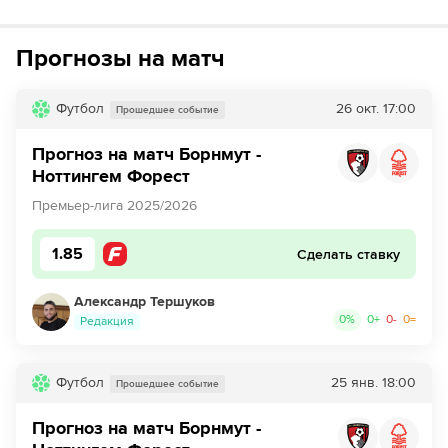
44´
Igor Jesus нанес удар, но тот был заблокирован.
45´
Омари Хатчинсон навешивает с правого углового, но
Прогнозы на матч
неудачно - мяч уходит за предел поля.
Футбол
26 окт.
17:00
45´
Крис Вуд нанес удар головой, но Джордже Петрович
Прошедшее событие
спокойно отбил мяч.
Прогноз на матч Борнмут -
45´
Ноттингем Форест
Удар от ворот произведет Борнмут
Премьер-лига 2025/2026
45´
Хорошую попытку сделал Неко Уильямс. Удар в створ,
но вратарь начеку
1.85
Сделать ставку
45´
Неко Уильямс нанес удар, но тот был заблокирован.
Александр Тершуков
0
%
0
+
0
-
0
=
Редакция
45´
Эллиот Андерсон из команды Ноттингем Форрест
разыграл угловой с правого угла.
Футбол
25 янв.
18:00
45´+2
Удар от ворот произведет Ноттингем Форрест
Прошедшее событие
Прогноз на матч Борнмут -
45´+3
Борнмут совершает вбрасывание на своей половине
поля