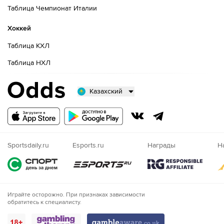
заменяет Энес Унал
Таблица Чемпионат Италии
Хоккей
73´
Тактическая замена. Eli Junior Kroupi уходит с поля и
его заменяет Джастин Клюйверт
Таблица КХЛ
73´
Тактическая замена. Райан уходит с поля и его
Таблица НХЛ
заменяет Амин Адли
Казахский
74´
Борнмут совершает вбрасывание на половине поля
противника
Русский
74´
Ноттингем Форрест совершает вбрасывание на своей
Казахский
половине поля
Nigeria
Sportsdaily.ru
Esports.ru
Награды
Н
75´
Джеймс Хилл из команды Борнмут заходит слишком
далеко, он валит Тайво Авонийи.
75´
Борнмут совершает вбрасывание на своей половине
поля
Играйте осторожно. При признаках зависимости
обратитесь к специалисту.
77´
Борнмут совершает вбрасывание на половине поля