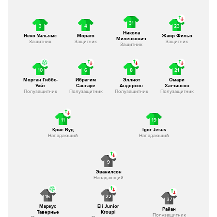
поля
31
3
4
23
22´
Eli Junior Kroupi нанес удар, но тот был заблокирован.
Никола
Неко Уильямс
Морато
Жаир Фильо
Миленкович
Защитник
Защитник
Защитник
Защитник
23´
Alex Toth из команды Борнмут подал угловой слева.
23´
Eli Junior Kroupi из команды Борнмут не смог нормально
10
6
8
21
приложиться к мячу - мимо ворот
Морган Гиббс-
Ибрагим
Эллиот
Омари
Уайт
Сангаре
Андерсон
Хатчинсон
Полузащитник
Полузащитник
Полузащитник
Полузащитник
26´
Удар от ворот произведет Ноттингем Форрест
11
19
27´
Ноттингем Форрест совершает вбрасывание на своей
Крис Вуд
Igor Jesus
половине поля
Нападающий
Нападающий
27´
Ноттингем Форрест совершает вбрасывание на своей
половине поля
9
Эванилсон
Нападающий
29´
Eli Junior Kroupi нанес удар, но тот был заблокирован.
16
22
37
29´
Хорошую попытку сделал Igor Jesus. Удар в створ, но
Маркус
Eli Junior
Райан
вратарь начеку
Тавернье
Kroupi
Полузащитник