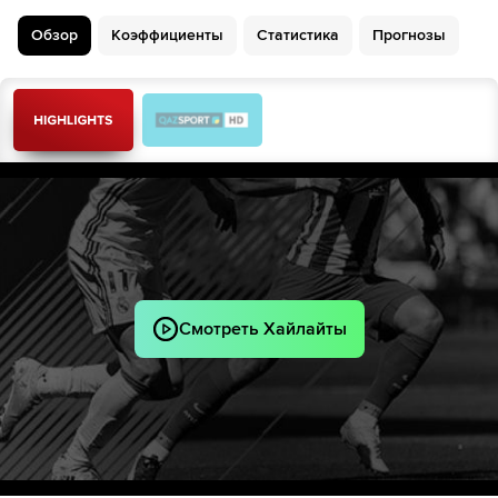
Крис Вуд
62´
Обзор
Коэффициенты
Статистика
Прогнозы
Тайво Авонийи
Жаир Фильо
63´
Лука Нец
Эллиот Андерсон
65´
Райан Йейтс
Ибрагим Сангаре
65´
Николас Домингес
Тайво Авонийи
67´
73´
Эванилсон
Энес Унал
Смотреть Хайлайты
73´
Eli Junior Kroupi
Джастин Клюйверт
73´
Райан
Амин Адли
Омари Хатчинсон
78´
Джеймс МакЭти
90´
Адам Смит