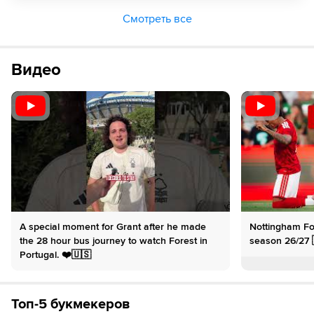
50´
Судья сигнализирует, что Адриен Трюффер из команды
Смотреть все
Борнмут поставил подножку. Пострадал Igor Jesus
51´
Борнмут совершает вбрасывание на своей половине
Видео
поля
51´
Борнмут совершает вбрасывание на половине поля
противника
52´
Борнмут совершает вбрасывание на половине поля
противника
52´
Ноттингем Форрест совершает вбрасывание на своей
половине поля
A special moment for Grant after he made
Nottingham For
52´
Борнмут совершает вбрасывание на половине поля
the 28 hour bus journey to watch Forest in
season 26/27 
противника
Portugal. ❤️🇺🇸
53´
Борнмут совершает вбрасывание на половине поля
противника
Топ-5 букмекеров