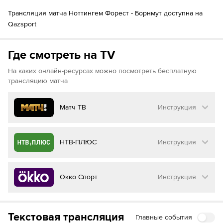
Льюис Кук
Трансляция матча Ноттингем Форест - Борнмут доступна на
Qazsport
Где смотреть на TV
На каких онлайн-ресурсах можно посмотреть бесплатную
трансляцию матча
Матч ТВ
Инструкция
Как смотреть бесплатно трансляцию матча
НТВ-ПЛЮС
Инструкция
на
Матч ТВ
Инструкция
:
Как смотреть бесплатно трансляцию матча
Окко Спорт
Инструкция
на
НТВ ПЛЮС
Перейдите на сайт МАТЧ ТВ
Инструкция
:
Нажмите на кнопку
«Оформить подписку»
Как смотреть бесплатно трансляцию матча
Текстовая трансляция
Главные события
на
Окко ТВ
Перейдите на сайт НТВ ПЛЮС