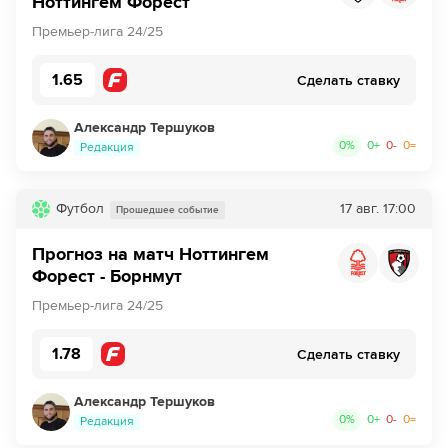
Ноттингем Форест
Премьер-лига 24/25
45´+3
Судья сигнализирует, что Тайлер Адамс из команды
Борнмут поставил подножку. Пострадал Igor Jesus
1.65
Сделать ставку
45´+4
Ноттингем Форрест совершает вбрасывание на
половине поля противника
Александр Тершуков
0
%
0
+
0
-
0
=
Редакция
Конец. Судья свистит три раза, обозначая, что матч окончен
Второй тайм начался
Футбол
17 авг.
17:00
Прошедшее событие
46´
Неко Уильямс наказан за толчок Адам Смит
Прогноз на матч Ноттингем
Форест - Борнмут
49´
Тайлер Адамс из команды Борнмут заходит слишком
далеко, он валит Эллиот Андерсон.
Премьер-лига 24/25
49´
Ноттингем Форрест совершает вбрасывание на
1.78
Сделать ставку
половине поля противника
Александр Тершуков
50´
Маркус Тавернье из команды Борнмут разыграл
0
%
0
+
0
-
0
=
Редакция
угловой с правого угла.