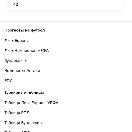
42
Прогнозы на футбол
Лига Европы
Лига Чемпионов УЕФА
Бундеслига
Чемпионат Англии
РПЛ
Турнирные таблицы
Таблица Лига Европы УЕФА
Таблица РПЛ
Таблица Бундеслига