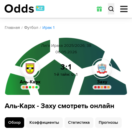
Обзор
Коэффициенты
Статистика
Прогнозы
Главная
Футбол
Ирак 1
Лига Ирака 2025/2026, 38
06.05.2026
3:1
1-й тайм
:
0
:
1
Аль-Карх
Заху
Аль-Карх - Заху смотреть онлайн
Обзор
Коэффициенты
Статистика
Прогнозы