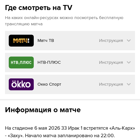
Где смотреть на TV
На каких онлайн-ресурсах можно посмотреть бесплатную
трансляцию матча
Матч ТВ
Инструкция
Как смотреть бесплатно трансляцию матча
НТВ-ПЛЮС
Инструкция
на
Матч ТВ
Инструкция
:
Как смотреть бесплатно трансляцию матча
Окко Спорт
Инструкция
на
НТВ ПЛЮС
Перейдите на сайт МАТЧ ТВ
Инструкция
:
Нажмите на кнопку
«Оформить подписку»
Как смотреть бесплатно трансляцию матча
Информация о матче
на
Окко ТВ
Перейдите на сайт НТВ ПЛЮС
Далее нажмите на
«Создать учетную запись в
МАТЧ ТВ»
Инструкция
:
Нажмите на кнопку
«Оформить подписку»
На стадионе 6 мая 2026 33 Ирак 1 встретятся «Аль-Карх»
Введите вашу электронную почту
Перейдите на сайт ОККО ТВ
Далее нажмите на
«Создать учетную запись в
- «Заху». Начало матча запланировано на 22:00.