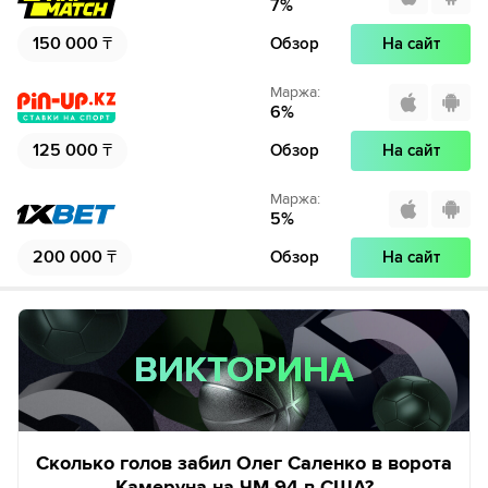
7
%
150 000
₸
Обзор
На сайт
Маржа
:
6
%
125 000
₸
Обзор
На сайт
Маржа
:
5
%
200 000
₸
Обзор
На сайт
ВИКТОРИНА
ВИКТОРИНА
Сколько голов забил Олег Саленко в ворота
Камеруна на ЧМ-94 в США?