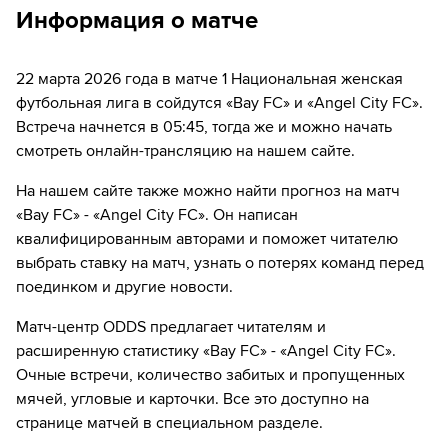
дней.
Информация о матче
22 марта 2026 года в матче 1 Национальная женская
футбольная лига в сойдутся «Bay FC» и «Angel City FC».
Встреча начнется в 05:45, тогда же и можно начать
смотреть онлайн-трансляцию на нашем сайте.
На нашем сайте также можно найти прогноз на матч
«Bay FC» - «Angel City FC». Он написан
квалифицированным авторами и поможет читателю
выбрать ставку на матч, узнать о потерях команд перед
поединком и другие новости.
Матч-центр ODDS предлагает читателям и
расширенную статистику «Bay FC» - «Angel City FC».
Очные встречи, количество забитых и пропущенных
мячей, угловые и карточки. Все это доступно на
странице матчей в специальном разделе.