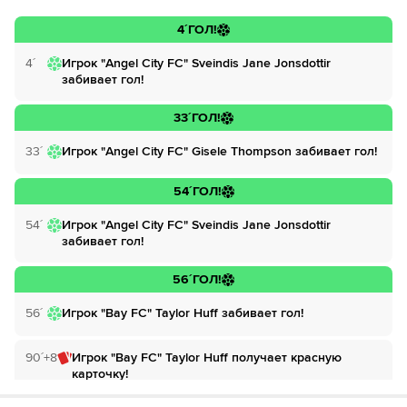
МАТЧ ТВ»
Инструкция
:
Нажмите на кнопку
«Оформить подписку»
4´
ГОЛ!
Введите вашу электронную почту
Перейдите на сайт ОККО ТВ
Далее нажмите на
«Создать учетную запись в
4´
Игрок "Angel City FC" Sveindis Jane Jonsdottir
НТВ ПЛЮС»
забивает гол!
Выберите тариф за 1₽ и нажмите
«Оформить
Нажмите на кнопку
«Оформить подписку»
подписку»
Введите вашу электронную почту
33´
ГОЛ!
Далее нажмите на
«Создать учетную запись в
Введите данные карты и с нее спишется 1₽
ОККО ТВ»
Выберите тариф за 1₽ и нажмите
«Оформить
33´
Игрок "Angel City FC" Gisele Thompson забивает гол!
подписку»
Введите вашу электронную почту
Наслаждаемся трансляциями любимых
54´
ГОЛ!
Введите данные карты и с нее спишется 1₽
матчей в HD качестве в течение 7-и дней всего
Выберите тариф за 1₽ и нажмите
«Оформить
за 1₽
54´
Игрок "Angel City FC" Sveindis Jane Jonsdottir
подписку»
забивает гол!
Наслаждаемся трансляциями любимых
Если качество предоставляемых услуг МАТЧ ТВ вас не устроит,
Введите данные карты и с нее спишется 1₽
матчей в HD качестве в течение 7-и дней всего
можете отвязать карту для последующего списания в течение 7
за 1₽
56´
ГОЛ!
дней.
Наслаждаемся трансляциями любимых
56´
Игрок "Bay FC" Taylor Huff забивает гол!
Если качество предоставляемых услуг НТВ ПЛЮС вас не устроит,
матчей в HD качестве в течение 7-и дней всего
можете отвязать карту для последующего списания в течение 7
за 1₽
дней.
90´+8
Игрок "Bay FC" Taylor Huff получает красную
карточку!
Если качество предоставляемых услуг ОККО ТВ вас не устроит,
можете отвязать карту для последующего списания в течение 7