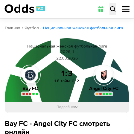
Обзор
Коэффициенты
Статистика
Прогнозы
Главная
Футбол
Национальная женская футбольная лига
Национальная женская футбольная лига
2026, 1
22.03.2026
1:3
1-й тайм
:
0
:
2
Bay FC
Angel City FC
Подробнее
4´
Sveindis Jane Jonsdottir
33´
Gisele Thompson
Bay FC - Angel City FC смотреть
54´
Sveindis Jane Jonsdottir
онлайн
Taylor Huff
56´