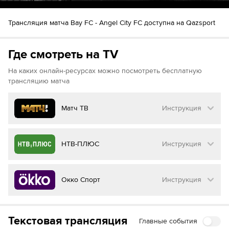
Трансляция матча Bay FC - Angel City FC доступна на Qazsport
Где смотреть на TV
На каких онлайн-ресурсах можно посмотреть бесплатную
трансляцию матча
Матч ТВ
Инструкция
Как смотреть бесплатно трансляцию матча
НТВ-ПЛЮС
Инструкция
на
Матч ТВ
Инструкция
:
Как смотреть бесплатно трансляцию матча
Окко Спорт
Инструкция
на
НТВ ПЛЮС
Перейдите на сайт МАТЧ ТВ
Инструкция
:
Нажмите на кнопку
«Оформить подписку»
Как смотреть бесплатно трансляцию матча
Текстовая трансляция
Главные события
на
Окко ТВ
Перейдите на сайт НТВ ПЛЮС
Далее нажмите на
«Создать учетную запись в