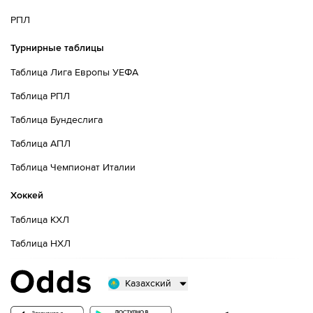
РПЛ
Турнирные таблицы
Таблица Лига Европы УЕФА
Таблица РПЛ
Таблица Бундеслига
Таблица АПЛ
Таблица Чемпионат Италии
Хоккей
Таблица КХЛ
Таблица НХЛ
Казахский