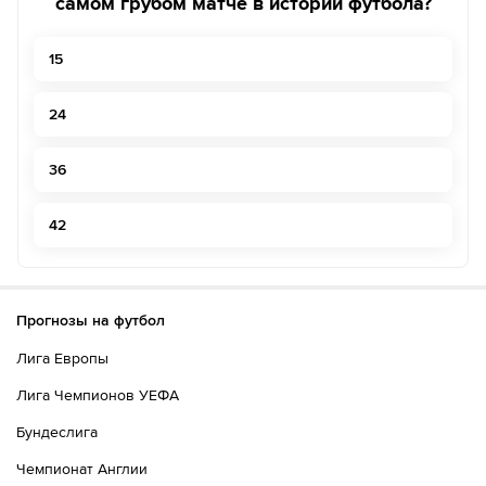
самом грубом матче в истории футбола?
15
24
36
42
Прогнозы на футбол
Лига Европы
Лига Чемпионов УЕФА
Бундеслига
Чемпионат Англии