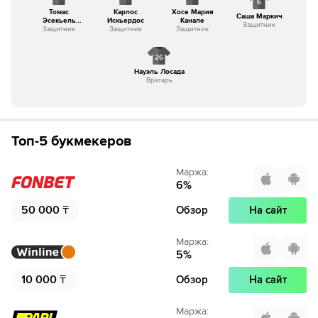
6
Томас
Карлос
Хосе Мария
Саша Маркич
Эсекьель
Искьердос
Канале
Защитник
Защитник
Гуидара
Защитник
Защитник
26
Науэль Лосада
Вратарь
Топ-5 букмекеров
Маржа
:
6
%
50 000
₸
Обзор
На сайт
Маржа
:
5
%
10 000
₸
Обзор
На сайт
Маржа
: