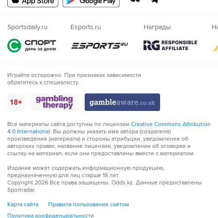
Казахский
Nigeria
Sportsdaily.ru
Esports.ru
Награды
Н
Играйте осторожно. При признаках зависимости
обратитесь к специалисту.
Все материалы сайта доступны по лицензии
Creative Commons Attribution
4.0 International
. Вы должны указать имя автора (создателя)
произведения (материала) и стороны атрибуции, уведомление об
авторских правах, название лицензии, уведомление об оговорке и
ссылку на материал, если они предоставлены вместе с материалом.
Издание может содержать информационную продукцию,
предназначенную для лиц старше 18 лет.
Copyright
2026
Все права защищены. Odds.kz. Данные предоставлены
Sportradar.
Карта сайта
Правила пользования сайтом
Политика конфиденциальности