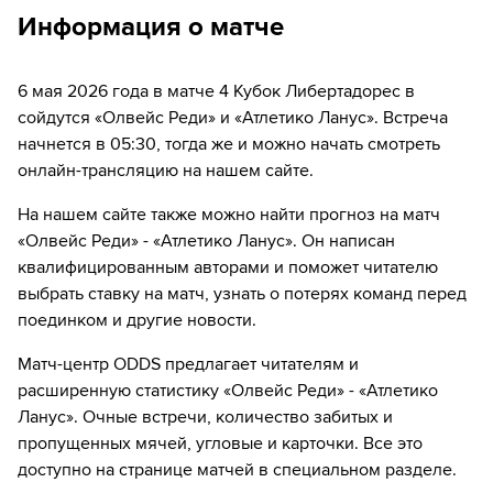
дней.
Информация о матче
63´
Замена "Атлетико Ланус": Рамиро Каррера ↔ Yoshan
Valois
6 мая 2026 года в матче 4 Кубок Либертадорес в
63´
Замена "Атлетико Ланус": Марселиньо Морено ↔
сойдутся «Олвейс Реди» и «Атлетико Ланус». Встреча
Франко Ватсон
начнется в 05:30, тогда же и можно начать смотреть
онлайн-трансляцию на нашем сайте.
64´
Игрок "Олвейс Реди" Dieguito Rodriguez получает
жёлтую карточку
На нашем сайте также можно найти прогноз на матч
«Олвейс Реди» - «Атлетико Ланус». Он написан
74´
Игрок "Олвейс Реди" Dario Torrico получает жёлтую
квалифицированным авторами и поможет читателю
карточку
выбрать ставку на матч, узнать о потерях команд перед
75´
Замена "Олвейс Реди": Dieguito Rodriguez ↔
поединком и другие новости.
Марсело Суарес
Матч-центр ODDS предлагает читателям и
76´
Замена "Олвейс Реди": Фернандо Сауседо ↔
расширенную статистику «Олвейс Реди» - «Атлетико
Maximo Mamani
Ланус». Очные встречи, количество забитых и
пропущенных мячей, угловые и карточки. Все это
76´
Замена "Олвейс Реди": Энрике Триверио ↔ Juan
доступно на странице матчей в специальном разделе.
Godoy