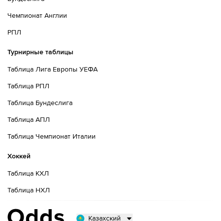
Чемпионат Англии
РПЛ
Турнирные таблицы
Таблица Лига Европы УЕФА
Таблица РПЛ
Таблица Бундеслига
Таблица АПЛ
Таблица Чемпионат Италии
Хоккей
Таблица КХЛ
Таблица НХЛ
Казахский