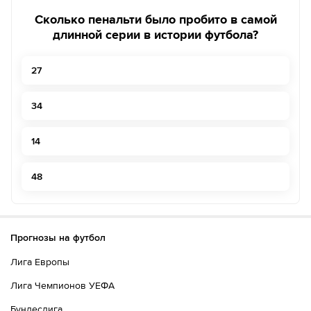
Сколько пенальти было пробито в самой
длинной серии в истории футбола?
27
34
14
48
Прогнозы на футбол
Лига Европы
Лига Чемпионов УЕФА
Бундеслига