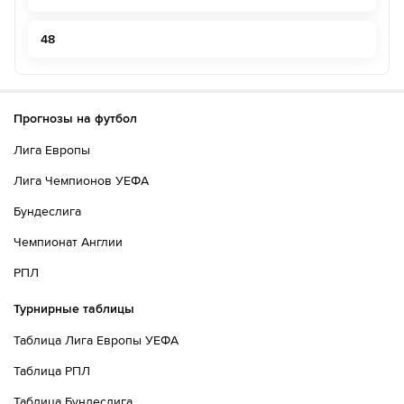
48
Прогнозы на футбол
Лига Европы
Лига Чемпионов УЕФА
Бундеслига
Чемпионат Англии
РПЛ
Турнирные таблицы
Таблица Лига Европы УЕФА
Таблица РПЛ
Таблица Бундеслига