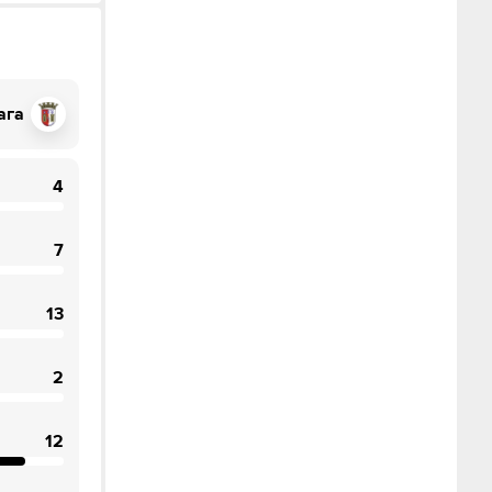
ага
4
7
13
2
12