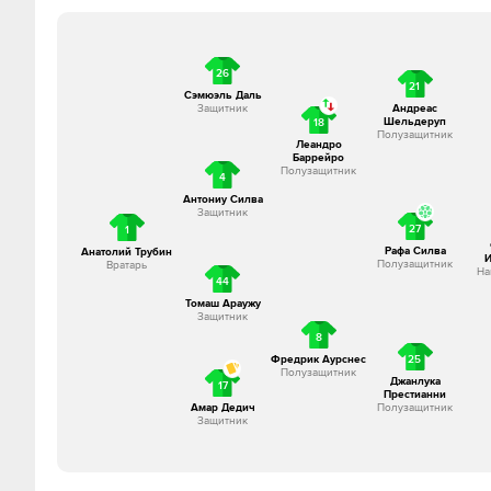
26
21
Сэмюэль Даль
Андреас
Защитник
Шельдеруп
18
Полузащитник
Леандро
Баррейро
Полузащитник
4
Антониу Силва
Защитник
27
1
Рафа Силва
Анатолий Трубин
Полузащитник
Вратарь
На
44
Томаш Араужу
Защитник
8
Фредрик Аурснес
25
Полузащитник
Джанлука
17
Престианни
Амар Дедич
Полузащитник
Защитник