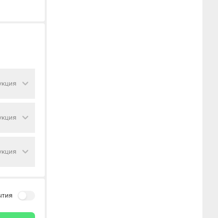
укция
укция
укция
ытия