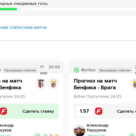
ндные ожидаемые голы
ная статистика матча
17
20:00
л
Футбол
Прошедшее событие
Прошедшее событие
мая
 на матч
Прогноз на матч
 Бенфика
Бенфика - Брага
угалии 24/25
Кубок Португалии 24/25
1.57
Сделать ставку
Сделать 
ксандр
Александр
шуков
Тершуков
0
%
0
+
0
-
0
=
0
%