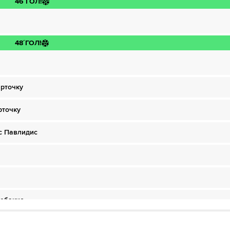
46´
ГОЛ!
в НТВ ПЛЮС»
дписку»
 ОККО ТВ»
дписку»
48´
ГОЛ!
HD качестве в течение 7-и дней всего за 1₽
ожете отвязать карту для последующего списания в течение 7 дней.
дписку»
HD качестве в течение 7-и дней всего за 1₽
арточку
 можете отвязать карту для последующего списания в течение 7 дней.
рточку
HD качестве в течение 7-и дней всего за 1₽
с Павлидис
ожете отвязать карту для последующего списания в течение 7 дней.
кебакио
ардо