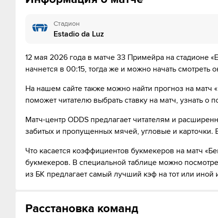
87´
Игрок "Бенфика" Амар Дедич получает жёлтую ка
Стадион
Estadio da Luz
88´
Игрок "Брага" Жан Горбы забивает гол!
12 мая 2026 года в матче 33 Примейра на стадионе «E
начнется в 00:15, тогда же и можно начать смотреть
90´+3
Игрок "Брага" Карвальо получает жёлтую карточ
На нашем сайте также можно найти прогноз на матч 
поможет читателю выбрать ставку на матч, узнать о 
90´+5
Игрок "Бенфика" Эвангелос Павлидис забивает г
Матч-центр ODDS предлагает читателям и расширенну
забитых и пропущенных мячей, угловые и карточки. В
90´+6
Игрок "Брага" Виктор Гомес получает жёлтую ка
Что касается коэффициентов букмекеров на матч «Бен
букмекеров. В специальной таблице можно посмотрет
из БК предлагает самый лучший кэф на тот или иной 
Расстановка команд