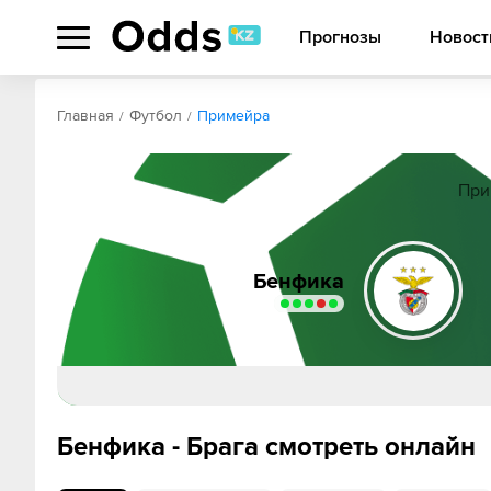
Прогнозы
Новост
Обзор
Коэффициенты
Статистика
Прогнозы
Главная
Футбол
Примейра
При
Бенфика
Рафа Си
Бенфика - Брага смотреть онлайн