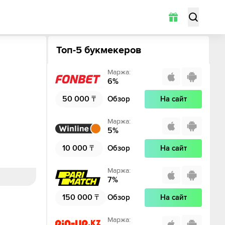
Топ-5 букмекеров
Маржа
:
6
%
50 000
₸
Обзор
На сайт
Маржа
:
5
%
10 000
₸
Обзор
На сайт
Маржа
:
7
%
150 000
₸
Обзор
На сайт
Маржа
: