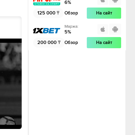
6
%
125 000
₸
Обзор
На сайт
Маржа
:
5
%
200 000
₸
Обзор
На сайт