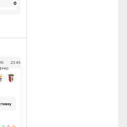
0
26
23:45
февр.
ставку
0
+
0
-
0
=