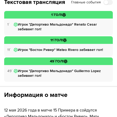
Текстовая трансляция
Главные события
на
Окко ТВ
Перейдите на сайт НТВ ПЛЮС
Далее нажмите на
«Создать учетную запись в
МАТЧ ТВ»
Инструкция
:
Нажмите на кнопку
«Оформить подписку»
1´
ГОЛ!
Введите вашу электронную почту
Перейдите на сайт ОККО ТВ
Далее нажмите на
«Создать учетную запись в
1´
Игрок "Депортиво Мальдонадо" Renato Cesar
НТВ ПЛЮС»
забивает гол!
Выберите тариф за 1₽ и нажмите
«Оформить
Нажмите на кнопку
«Оформить подписку»
подписку»
Введите вашу электронную почту
11´
ГОЛ!
Далее нажмите на
«Создать учетную запись в
Введите данные карты и с нее спишется 1₽
ОККО ТВ»
Выберите тариф за 1₽ и нажмите
«Оформить
11´
Игрок "Бостон Ривер" Mateo Rivero забивает гол!
подписку»
Введите вашу электронную почту
Наслаждаемся трансляциями любимых
49´
ГОЛ!
Введите данные карты и с нее спишется 1₽
матчей в HD качестве в течение 7-и дней всего
Выберите тариф за 1₽ и нажмите
«Оформить
за 1₽
49´
Игрок "Депортиво Мальдонадо" Guillermo Lopez
подписку»
забивает гол!
Наслаждаемся трансляциями любимых
Если качество предоставляемых услуг МАТЧ ТВ вас не устроит,
Введите данные карты и с нее спишется 1₽
матчей в HD качестве в течение 7-и дней всего
можете отвязать карту для последующего списания в течение 7
за 1₽
дней.
Информация о матче
Наслаждаемся трансляциями любимых
Если качество предоставляемых услуг НТВ ПЛЮС вас не устроит,
матчей в HD качестве в течение 7-и дней всего
можете отвязать карту для последующего списания в течение 7
за 1₽
дней.
12 мая 2026 года в матче 15 Примера в сойдутся
«Депортиво Мальдонадо» и «Бостон Ривер». Матч
Если качество предоставляемых услуг ОККО ТВ вас не устроит,