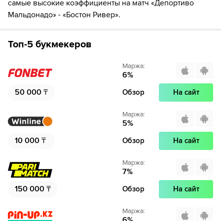
самые высокие коэффициенты на матч «Депортиво
Мальдонадо» - «Бостон Ривер».
Топ-5 букмекеров
Маржа
:
6
%
50 000
₸
Обзор
На сайт
Маржа
:
5
%
10 000
₸
Обзор
На сайт
Маржа
:
7
%
150 000
₸
Обзор
На сайт
Маржа
:
6
%