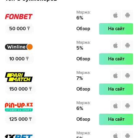
Маржа
:
6
%
50 000
₸
Обзор
На сайт
Маржа
:
5
%
10 000
₸
Обзор
На сайт
Маржа
:
7
%
150 000
₸
Обзор
На сайт
Маржа
:
6
%
125 000
₸
Обзор
На сайт
Маржа
: