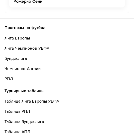
Рожерио Сени
Прогнозы на футбол
Лига Европы
Лига Чемпионов УЕФА
Бундеслига
Чемпионат Англии
РПЛ
Турнирные таблицы
Таблица Лига Европы УЕФА
Таблица РПЛ
Таблица Бундеслига
Таблица АПЛ