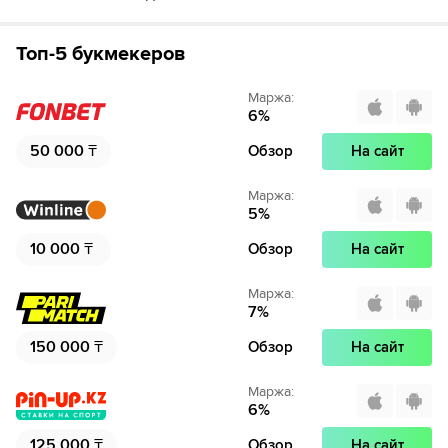
Топ-5 букмекеров
Маржа
:
6
%
50 000
₸
Обзор
На сайт
Маржа
:
5
%
10 000
₸
Обзор
На сайт
Маржа
:
7
%
150 000
₸
Обзор
На сайт
Маржа
:
6
%
125 000
₸
Обзор
На сайт