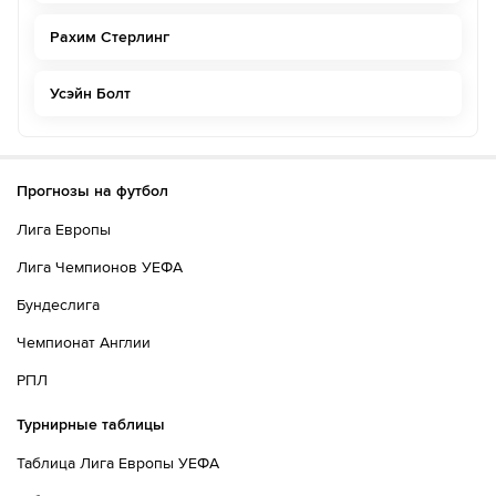
Рахим Стерлинг
Усэйн Болт
Прогнозы на футбол
Лига Европы
Лига Чемпионов УЕФА
Бундеслига
Чемпионат Англии
РПЛ
Турнирные таблицы
Таблица Лига Европы УЕФА