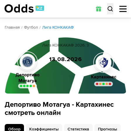
Обзор
Коэффициенты
Статистика
Прогнозы
Главная
Футбол
Лига КОНКАКАФ
Лига КОНКАКАФ 2026, 3
13.08.2026
Депортиво
Картахинес
Мотагуа
Депортиво Мотагуа - Картахинес
смотреть онлайн
Обзор
Коэффициенты
Статистика
Прогнозы