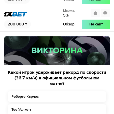
Маржа
:
5
%
200 000
₸
Обзор
На сайт
ВИКТОРИНА
ВИКТОРИНА
Какой игрок удерживает рекорд по скорости
(36.7 км/ч) в официальном футбольном
матче?
Роберто Карлос
Тео Уолкотт