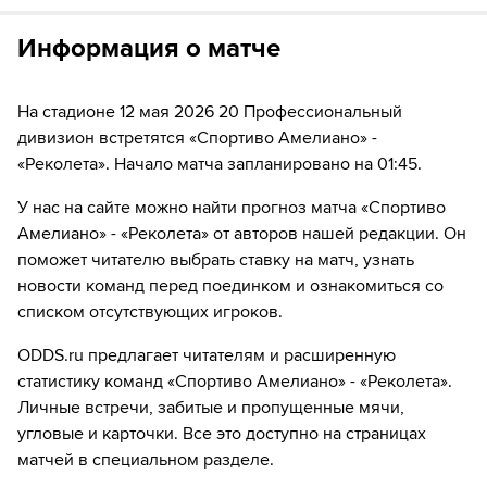
90´+3
Игрок "Спортиво Амелиано" Jonathan Benitez
можете отвязать карту для последующего списания в течение 7
забивает гол!
дней.
Информация о матче
На стадионе 12 мая 2026 20 Профессиональный
дивизион встретятся «Спортиво Амелиано» -
«Реколета». Начало матча запланировано на 01:45.
У нас на сайте можно найти прогноз матча «Спортиво
Амелиано» - «Реколета» от авторов нашей редакции. Он
поможет читателю выбрать ставку на матч, узнать
новости команд перед поединком и ознакомиться со
списком отсутствующих игроков.
ODDS.ru предлагает читателям и расширенную
статистику команд «Спортиво Амелиано» - «Реколета».
Личные встречи, забитые и пропущенные мячи,
угловые и карточки. Все это доступно на страницах
матчей в специальном разделе.