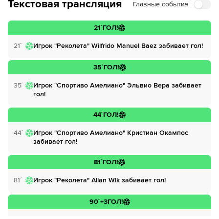
Текстовая трансляция
Главные события
на
Окко ТВ
Перейдите на сайт НТВ ПЛЮС
Далее нажмите на
«Создать учетную запись в
МАТЧ ТВ»
Инструкция
:
Нажмите на кнопку
«Оформить подписку»
21´
ГОЛ!
Введите вашу электронную почту
Перейдите на сайт ОККО ТВ
Далее нажмите на
«Создать учетную запись в
21´
Игрок "Реколета" Wilfrido Manuel Baez забивает гол!
НТВ ПЛЮС»
Выберите тариф за 1₽ и нажмите
«Оформить
Нажмите на кнопку
«Оформить подписку»
подписку»
35´
ГОЛ!
Введите вашу электронную почту
Далее нажмите на
«Создать учетную запись в
Введите данные карты и с нее спишется 1₽
35´
Игрок "Спортиво Амелиано" Эльвио Вера забивает
ОККО ТВ»
Выберите тариф за 1₽ и нажмите
«Оформить
гол!
подписку»
Введите вашу электронную почту
Наслаждаемся трансляциями любимых
44´
ГОЛ!
Введите данные карты и с нее спишется 1₽
матчей в HD качестве в течение 7-и дней всего
Выберите тариф за 1₽ и нажмите
«Оформить
за 1₽
44´
Игрок "Спортиво Амелиано" Кристиан Окампос
подписку»
забивает гол!
Наслаждаемся трансляциями любимых
Если качество предоставляемых услуг МАТЧ ТВ вас не устроит,
Введите данные карты и с нее спишется 1₽
матчей в HD качестве в течение 7-и дней всего
можете отвязать карту для последующего списания в течение 7
за 1₽
81´
ГОЛ!
дней.
Наслаждаемся трансляциями любимых
81´
Игрок "Реколета" Allan Wlk забивает гол!
Если качество предоставляемых услуг НТВ ПЛЮС вас не устроит,
матчей в HD качестве в течение 7-и дней всего
можете отвязать карту для последующего списания в течение 7
за 1₽
дней.
90´+3
ГОЛ!
Если качество предоставляемых услуг ОККО ТВ вас не устроит,