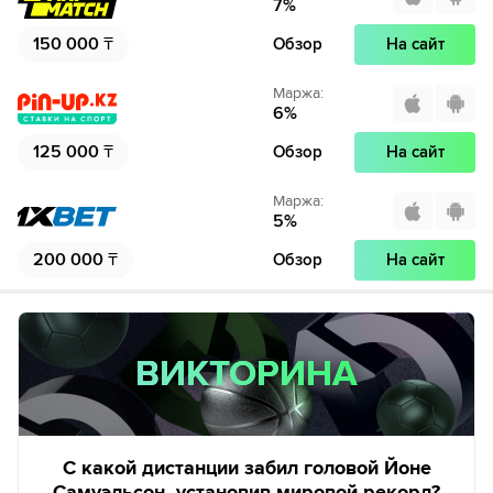
7
%
150 000
₸
Обзор
На сайт
Маржа
:
6
%
125 000
₸
Обзор
На сайт
Маржа
:
5
%
200 000
₸
Обзор
На сайт
ВИКТОРИНА
ВИКТОРИНА
С какой дистанции забил головой Йоне
Самуэльсон, установив мировой рекорд?