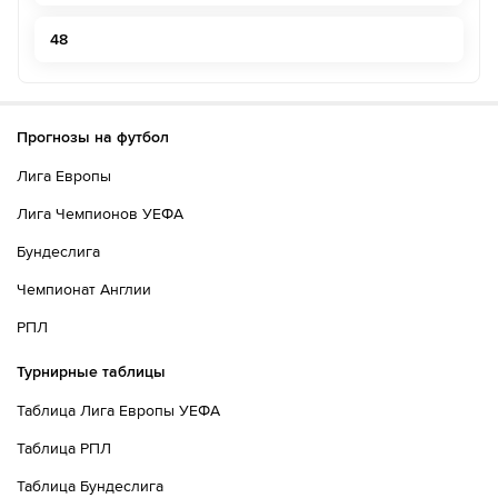
48
Прогнозы на футбол
Лига Европы
Лига Чемпионов УЕФА
Бундеслига
Чемпионат Англии
РПЛ
Турнирные таблицы
Таблица Лига Европы УЕФА
Таблица РПЛ
Таблица Бундеслига