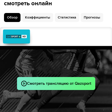
смотреть онлайн
Обзор
Коэффициенты
Статистика
Прогнозы
Смотреть трансляцию от Qazsport