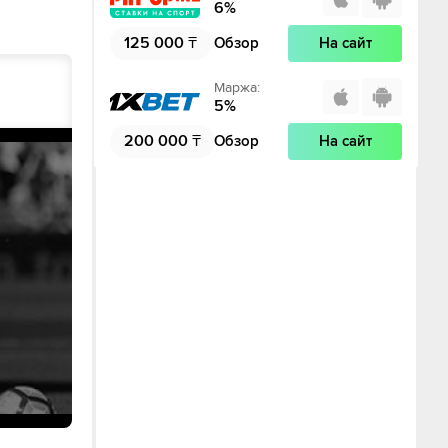
6
%
125 000
₸
Обзор
На сайт
Маржа
:
5
%
200 000
₸
Обзор
На сайт