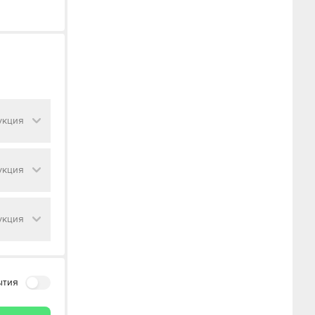
укция
укция
укция
ытия