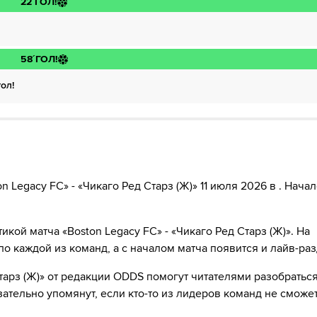
22´
ГОЛ!
в НТВ ПЛЮС»
дписку»
 ОККО ТВ»
дписку»
58´
ГОЛ!
HD качестве в течение 7-и дней всего за 1₽
ол!
ожете отвязать карту для последующего списания в течение 7 дней.
дписку»
HD качестве в течение 7-и дней всего за 1₽
 можете отвязать карту для последующего списания в течение 7 дней.
HD качестве в течение 7-и дней всего за 1₽
 Legacy FC» - «Чикаго Ред Старз (Ж)» 11 июля 2026 в . Нача
ожете отвязать карту для последующего списания в течение 7 дней.
кой матча «Boston Legacy FC» - «Чикаго Ред Старз (Ж)». На
о каждой из команд, а с началом матча появится и лайв-раз
Старз (Ж)» от редакции ODDS помогут читателями разобраться
тельно упомянут, если кто-то из лидеров команд не сможет