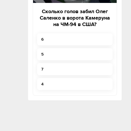
Сколько голов забил Олег
Саленко в ворота Камеруна
на ЧМ-94 в США?
6
5
7
4