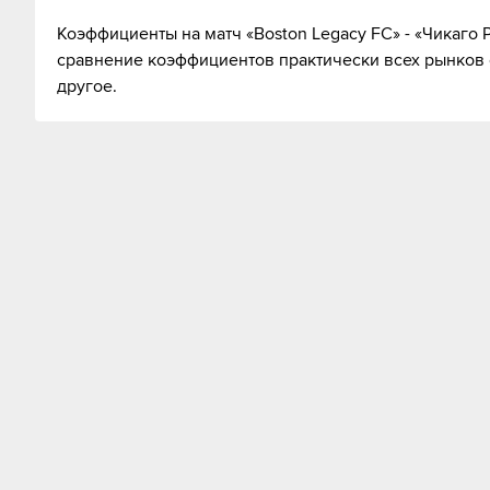
Коэффициенты на матч «Boston Legacy FC» - «Чикаго 
сравнение коэффициентов практически всех рынков 
другое.