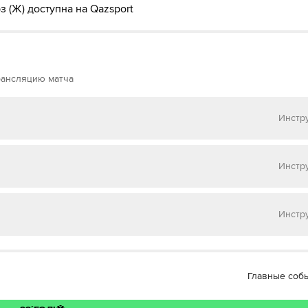
з (Ж) доступна на Qazsport
рансляцию матча
Инстр
 на
Матч ТВ
Инстр
 на
НТВ ПЛЮС
Инстр
 на
Окко ТВ
 МАТЧ ТВ»
Главные соб