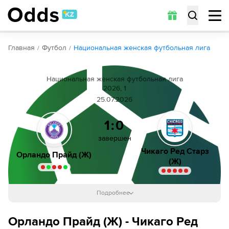
Обзор
Коэффициенты
Статистика
Прогнозы
Главная
Футбол
Национальная женская футбольная лига
Национальная женская футбольная лига
2026, 1
25.07.2026
1:0
завершен
Чикаго Ред Старз
Орландо Прайд (Ж)
(Ж)
Подробнее
Julie Doyle
88´
Орландо Прайд (Ж) - Чикаго Ред