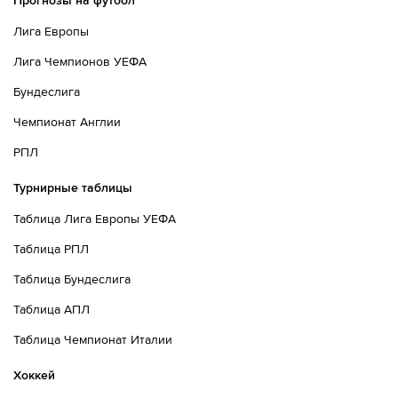
Прогнозы на футбол
Лига Европы
Лига Чемпионов УЕФА
Бундеслига
Чемпионат Англии
РПЛ
Турнирные таблицы
Таблица Лига Европы УЕФА
Таблица РПЛ
Таблица Бундеслига
Таблица АПЛ
Таблица Чемпионат Италии
Хоккей