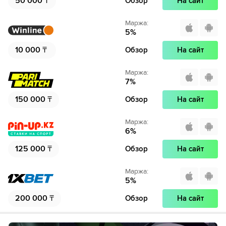
50 000
₸
Обзор
На сайт
Маржа
:
5
%
10 000
₸
Обзор
На сайт
Маржа
:
7
%
150 000
₸
Обзор
На сайт
Маржа
:
6
%
125 000
₸
Обзор
На сайт
Маржа
:
5
%
200 000
₸
Обзор
На сайт