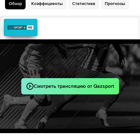
Обзор
Коэффициенты
Статистика
Прогнозы
Смотреть трансляцию от Qazsport