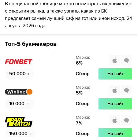
В специальной таблице можно посмотреть их движение
с открытия рынка, а также узнать, какая из БК
предлагает самый лучший кэф на тот или иной исход. 24
августа 2026 года.
Топ-5 букмекеров
Маржа
:
6
%
50 000
₸
Обзор
На сайт
Маржа
:
5
%
10 000
₸
Обзор
На сайт
Маржа
:
7
%
150 000
₸
Обзор
На сайт