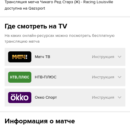
Трансляция матча Чикаго Ред Старз (Ж) - Racing Louisville
доступна на Qazsport
Где смотреть на TV
На каких онлайн-ресурсах можно посмотреть бесплатную
трансляцию матча
Матч ТВ
Инструкция
Как смотреть бесплатно трансляцию матча
НТВ-ПЛЮС
Инструкция
на
Матч ТВ
Инструкция
:
Как смотреть бесплатно трансляцию матча
Окко Спорт
Инструкция
на
НТВ ПЛЮС
Перейдите на сайт МАТЧ ТВ
Инструкция
:
Нажмите на кнопку
«Оформить подписку»
Как смотреть бесплатно трансляцию матча
Информация о матче
на
Окко ТВ
Перейдите на сайт НТВ ПЛЮС
Далее нажмите на
«Создать учетную запись в