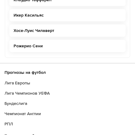
Икер Касильяс
Хосе-Луис Чилаверт
Рожерио Сени
Прогнозы на футбол
Лига Европы
Лига Чемпионов УЕФА
Бундеслига
Чемпионат Англии
РПЛ